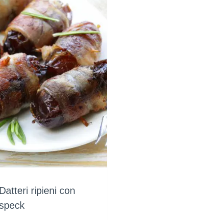
Datteri ripieni con
speck