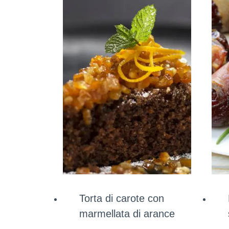
Torta di carote con
marmellata di arance