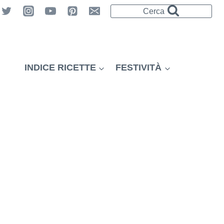
Cerca
INDICE RICETTE
FESTIVITÀ