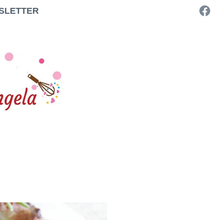
SLETTER