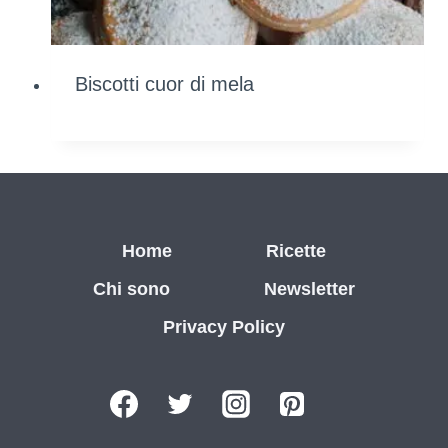
Biscotti cuor di mela
Home
Ricette
Chi sono
Newsletter
Privacy Policy