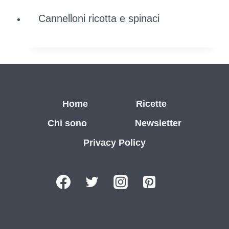
Cannelloni ricotta e spinaci
Home
Ricette
Chi sono
Newsletter
Privacy Policy