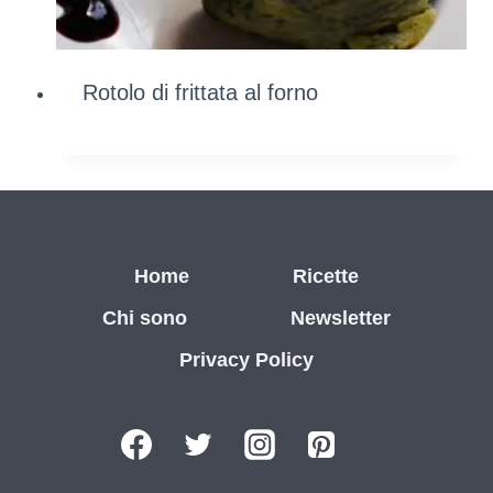
Rotolo di frittata al forno
Home
Ricette
Chi sono
Newsletter
Privacy Policy