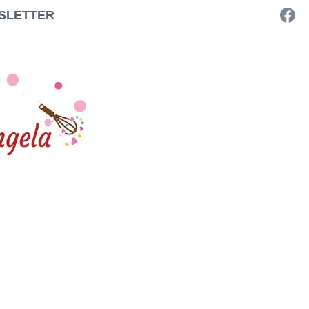
SLETTER