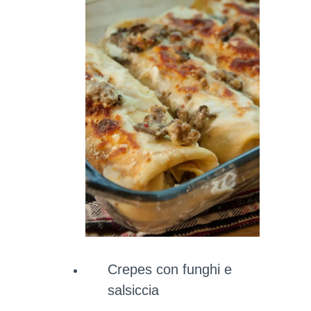
Crepes con funghi e
salsiccia