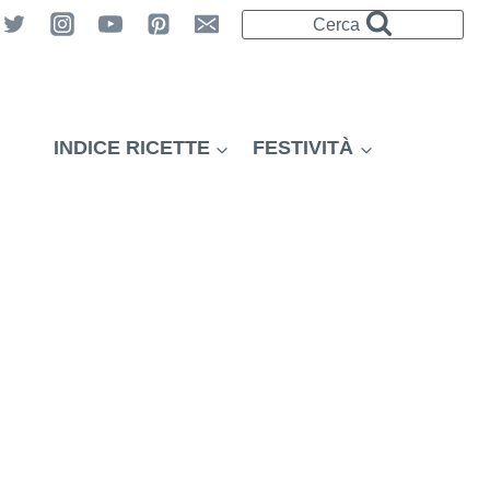
Cerca
INDICE RICETTE
FESTIVITÀ