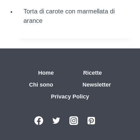
Torta di carote con marmellata di
arance
Home
Ricette
Chi sono
Newsletter
Privacy Policy