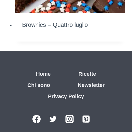
Brownies – Quattro luglio
Home
Ricette
Chi sono
Newsletter
Privacy Policy