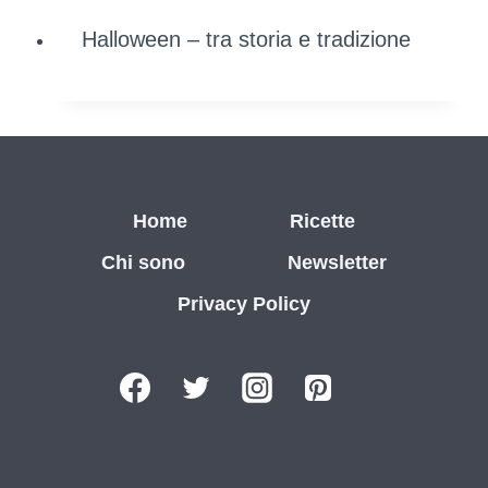
Halloween – tra storia e tradizione
Home
Ricette
Chi sono
Newsletter
Privacy Policy