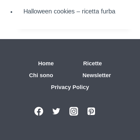
Halloween cookies – ricetta furba
Home
Ricette
Chi sono
Newsletter
Privacy Policy