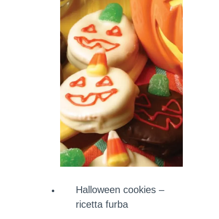
Halloween cookies –
ricetta furba