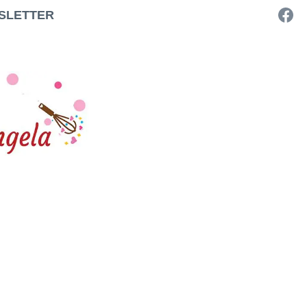
SLETTER