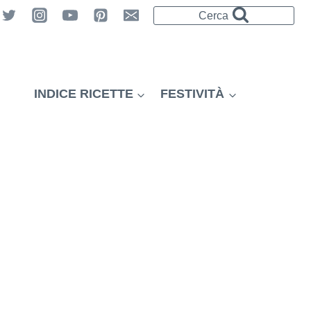
Cerca
INDICE RICETTE
FESTIVITÀ