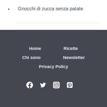
Gnocchi di zucca senza patate
Home
Ricette
Chi sono
Newsletter
Privacy Policy