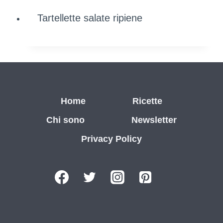
Tartellette salate ripiene
Home
Ricette
Chi sono
Newsletter
Privacy Policy