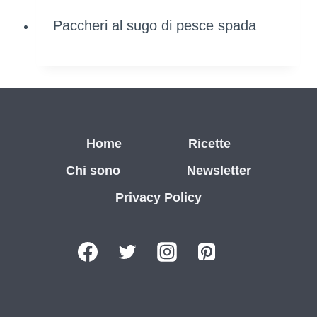
Paccheri al sugo di pesce spada
Home
Ricette
Chi sono
Newsletter
Privacy Policy