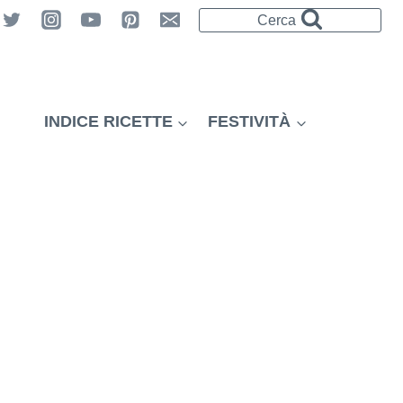
Cerca
INDICE RICETTE
FESTIVITÀ