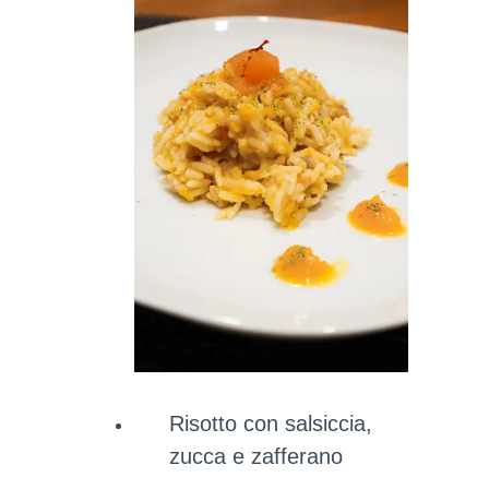
Risotto con salsiccia,
zucca e zafferano