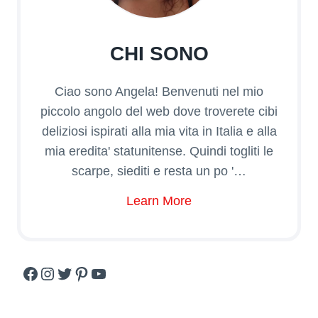
CHI SONO
Ciao sono Angela! Benvenuti nel mio
piccolo angolo del web dove troverete cibi
deliziosi ispirati alla mia vita in Italia e alla
mia eredita' statunitense. Quindi togliti le
scarpe, siediti e resta un po '…
Learn More
Facebook
Instagram
Twitter
Pinterest
YouTube