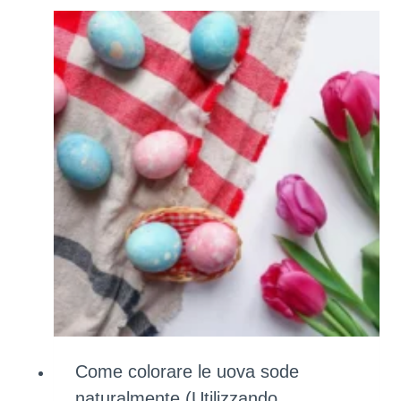
Come colorare le uova sode
naturalmente (Utilizzando