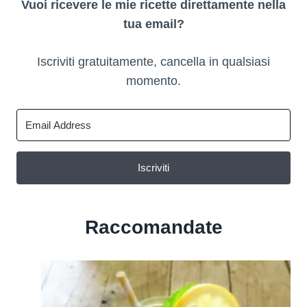
Vuoi ricevere le mie ricette direttamente nella
tua email?
Iscriviti gratuitamente, cancella in qualsiasi
momento.
Iscriviti
Raccomandate