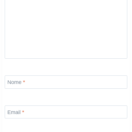
Nome
*
Email
*