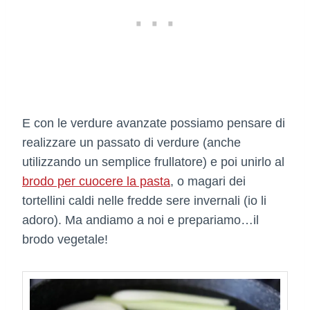
E con le verdure avanzate possiamo pensare di
realizzare un passato di verdure (anche
utilizzando un semplice frullatore) e poi unirlo al
brodo per cuocere la pasta
, o magari dei
tortellini caldi nelle fredde sere invernali (io li
adoro). Ma andiamo a noi e prepariamo…il
brodo vegetale!