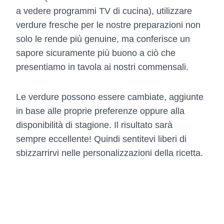
a vedere programmi TV di cucina), utilizzare
verdure fresche per le nostre preparazioni non
solo le rende più genuine, ma conferisce un
sapore sicuramente più buono a ciò che
presentiamo in tavola ai nostri commensali.
Le verdure possono essere cambiate, aggiunte
in base alle proprie preferenze oppure alla
disponibilità di stagione. Il risultato sarà
sempre eccellente! Quindi sentitevi liberi di
sbizzarrirvi nelle personalizzazioni della ricetta.