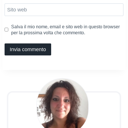
Sito web
Salva il mio nome, email e sito web in questo browser
per la prossima volta che commento.