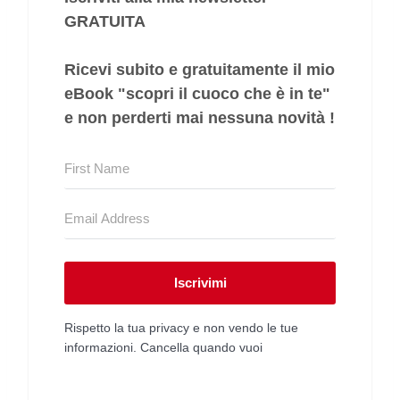
GRATUITA
Ricevi subito e gratuitamente il mio
eBook "
scopri il cuoco che è in te
"
e non perderti mai nessuna novità !
Iscrivimi
Rispetto la tua privacy e non vendo le tue
informazioni. Cancella quando vuoi