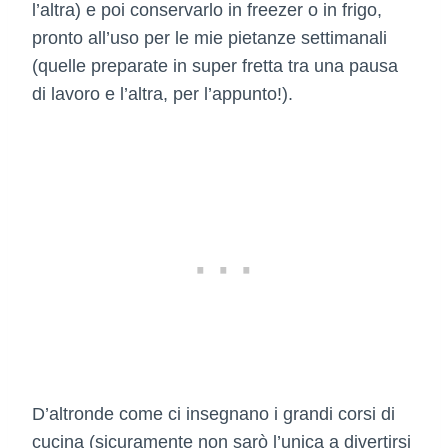
l’altra) e poi conservarlo in freezer o in frigo,
pronto all’uso per le mie pietanze settimanali
(quelle preparate in super fretta tra una pausa
di lavoro e l’altra, per l’appunto!).
D’altronde come ci insegnano i grandi corsi di
cucina (sicuramente non sarò l’unica a divertirsi