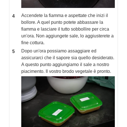
Accendete la fiamma e aspettate che inizi il
bollore. A quel punto potete abbassare la
fiamma e lasciare il tutto sobbollire per circa
un'ora. Non aggiungete sale, lo aggiusterete a
fine cottura.
Dopo un'ora possiamo assaggiare ed
assicurarci che il sapore sia quello desiderato.
A questo punto aggiungiamo il sale a nostro
piacimento. Il vostro brodo vegetale è pronto.