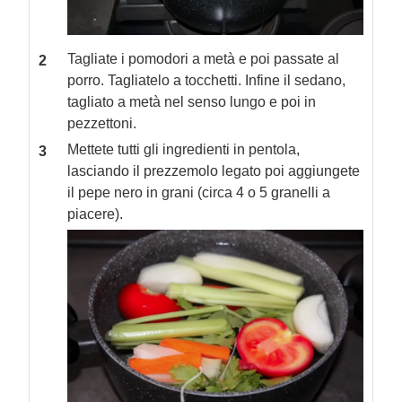
Tagliate i pomodori a metà e poi passate al
porro. Tagliatelo a tocchetti. Infine il sedano,
tagliato a metà nel senso lungo e poi in
pezzettoni.
Mettete tutti gli ingredienti in pentola,
lasciando il prezzemolo legato poi aggiungete
il pepe nero in grani (circa 4 o 5 granelli a
piacere).