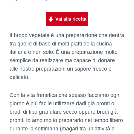
Vai alla ricetta
Il brodo vegetale è una preparazione che rientra
tra quelle di base di molti piatti della cucina
italiana e non solo. È una preparazione molto
semplice da realizzare ma capace di donare
alle nostre preparazioni un sapore fresco e
delicato.
Con la vita frenetica che spesso facciamo ogni
giorno è più facile utilizzare dadi già pronti o
brodi di tipo granulare secco oppure brodi già
pronti. Io amo molto prepararlo nel tempo libero
durante la settimana (magari tra un’attività e