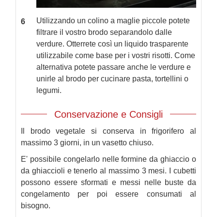
Utilizzando un colino a maglie piccole potete
filtrare il vostro brodo separandolo dalle
verdure. Otterrete così un liquido trasparente
utilizzabile come base per i vostri risotti. Come
alternativa potete passare anche le verdure e
unirle al brodo per cucinare pasta, tortellini o
legumi.
Conservazione e Consigli
Il brodo vegetale si conserva in frigorifero al
massimo 3 giorni, in un vasetto chiuso.
E' possibile congelarlo nelle formine da ghiaccio o
da ghiaccioli e tenerlo al massimo 3 mesi. I cubetti
possono essere sformati e messi nelle buste da
congelamento per poi essere consumati al
bisogno.