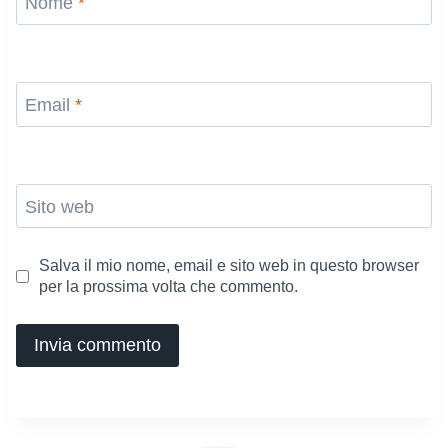
Nome
*
Email
*
Sito web
Salva il mio nome, email e sito web in questo browser
per la prossima volta che commento.