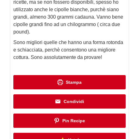
ricette, ma se non fossero disponibili, spesso ho
utilizzato anche le cipolle bianche, purchè siano
grandi, almeno 300 grammi cadauna. Vanno bene
cipolle grandi fino ad un chilogrammo ( circa due
pound).
Sono migliori quelle che hanno una forma rotonda
e schiacciata, perchè consentono una migliore
cottura. Sono assolutamente da provare!
Stampa
Condividi
Pin Recipe