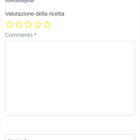
contrassegnati
*
Valutazione della ricetta
Commento
*