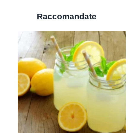
Raccomandate