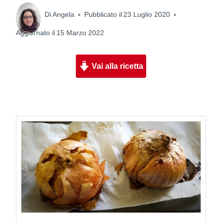
Di
Angela
Pubblicato il
23 Luglio 2020
Aggiornato il
15 Marzo 2022
Vai alla ricetta