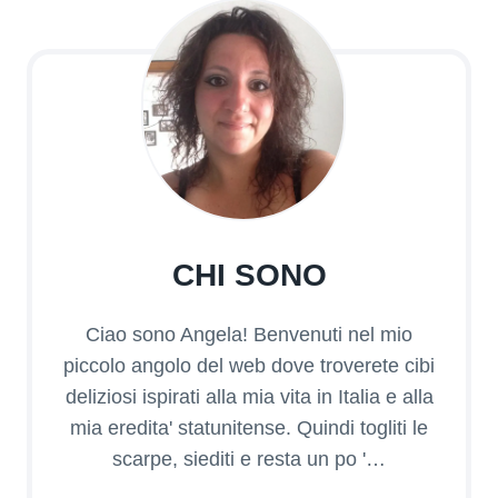
CHI SONO
Ciao sono Angela! Benvenuti nel mio
piccolo angolo del web dove troverete cibi
deliziosi ispirati alla mia vita in Italia e alla
mia eredita' statunitense. Quindi togliti le
scarpe, siediti e resta un po '…