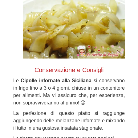
Conservazione e Consigli
Le
Cipolle infornate alla Siciliana
si conservano
in frigo fino a 3 o 4 giorni, chiuse in un contenitore
per alimenti. Ma vi assicuro che, per esperienza,
non sopravviveranno al primo! 😉
La perfezione di questo piatto si raggiunge
aggiungendo delle melanzane infornate e mixando
il tutto in una gustosa insalata stagionale.