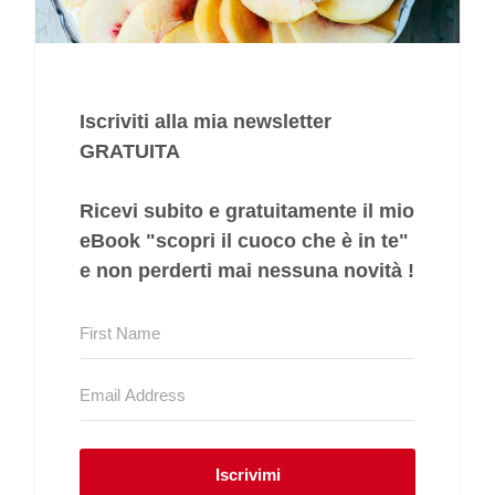
Iscriviti alla mia newsletter
GRATUITA
Ricevi subito e gratuitamente il mio
eBook "
scopri il cuoco che è in te
"
e non perderti mai nessuna novità !
Iscrivimi