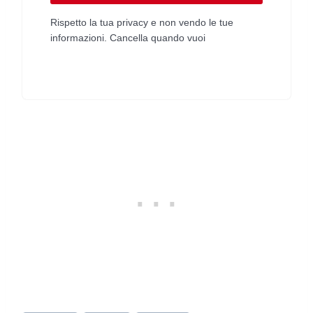
Rispetto la tua privacy e non vendo le tue
informazioni. Cancella quando vuoi