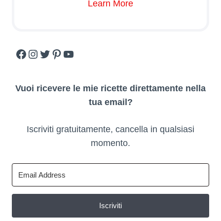
Learn More
Facebook
Instagram
Twitter
Pinterest
YouTube
Vuoi ricevere le mie ricette direttamente nella
tua email?
Iscriviti gratuitamente, cancella in qualsiasi
momento.
Iscriviti