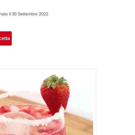
ato il
30 Settembre 2022
cetta