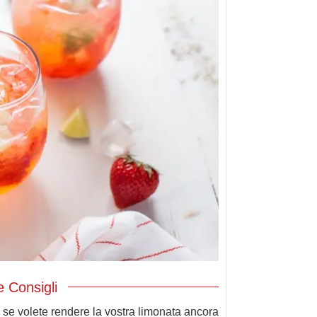
 Consigli
 se volete rendere la vostra limonata ancora