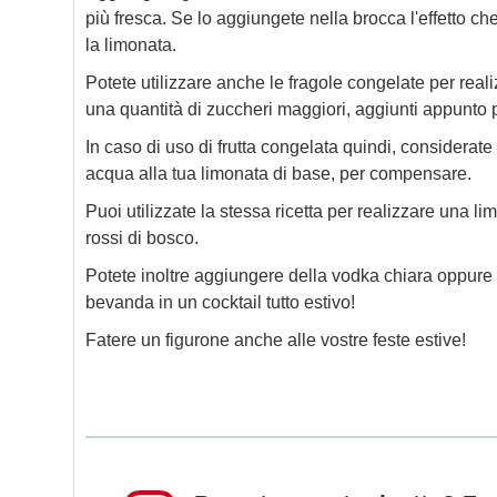
più fresca. Se lo aggiungete nella brocca l'effetto ch
la limonata.
Potete utilizzare anche le fragole congelate per reali
una quantità di zuccheri maggiori, aggiunti appunto 
In caso di uso di frutta congelata quindi, considerat
acqua alla tua limonata di base, per compensare.
Puoi utilizzate la stessa ricetta per realizzare una lim
rossi di bosco.
Potete inoltre aggiungere della vodka chiara oppure 
bevanda in un cocktail tutto estivo!
Fatere un figurone anche alle vostre feste estive!