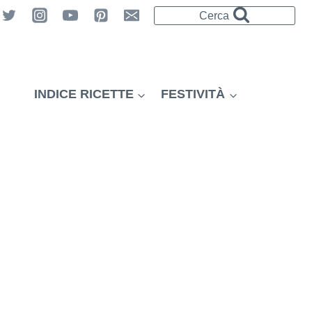
Cerca
INDICE RICETTE
FESTIVITÀ