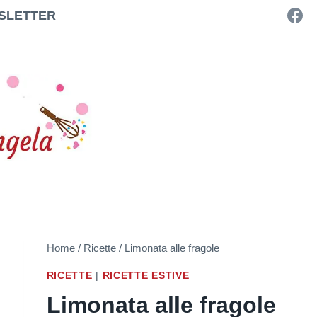
SLETTER
Home
/
Ricette
/
Limonata alle fragole
RICETTE
|
RICETTE ESTIVE
Limonata alle fragole