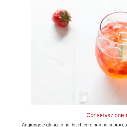
Conservazione e
Aggiungete ghiaccio nei bicchieri e non nella brocca