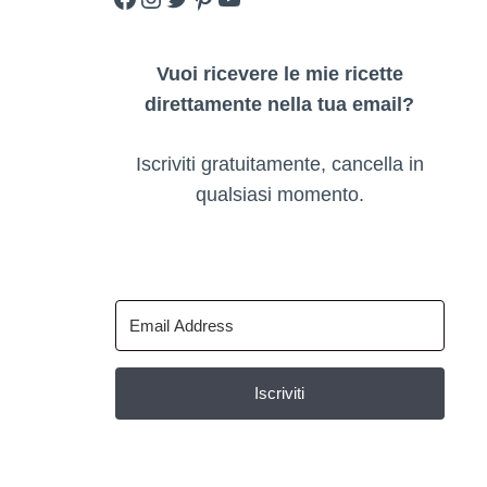
Vuoi ricevere le mie ricette
direttamente nella tua email?
Iscriviti gratuitamente, cancella in
qualsiasi momento.
Iscriviti