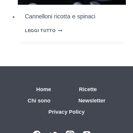
Cannelloni ricotta e spinaci
CANNELLONI
LEGGI TUTTO
RICOTTA
E
SPINACI
Home
Ricette
Chi sono
Newsletter
Privacy Policy