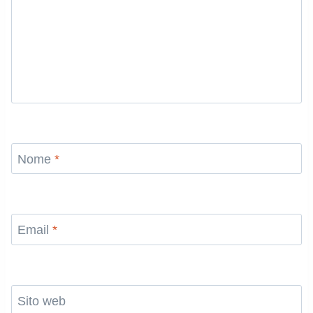
Nome
*
Email
*
Sito web