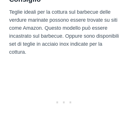
Teglie ideali per la cottura sul barbecue delle
verdure marinate possono essere trovate su siti
come Amazon. Questo modello può essere
incastrato sul barbecue. Oppure sono disponibili
set di teglie in acciaio inox indicate per la
cottura.