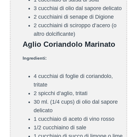
3 cucchiai di olio dal sapore delicato
2 cucchiaini di senape di Digione
2 cucchiaini di sciroppo d’acero (o
altro dolcificante)
Aglio Coriandolo Marinato
Ingredienti:
4 cucchiai di foglie di coriandolo,
tritate
2 spicchi d’aglio, tritati
30 ml. (1/4 cups) di olio dal sapore
delicato
1 cucchiaio di aceto di vino rosso
1/2 cucchiaino di sale
1 cucchiaio di succo di limone o lime