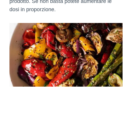
prodotto. Se non basta potete aumentare le
dosi in proporzione.