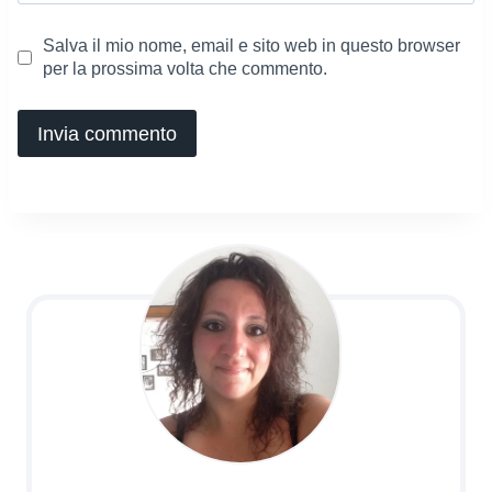
Salva il mio nome, email e sito web in questo browser
per la prossima volta che commento.