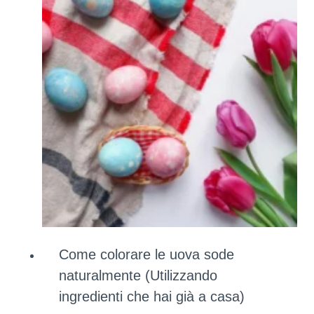
Come colorare le uova sode
naturalmente (Utilizzando
ingredienti che hai già a casa)