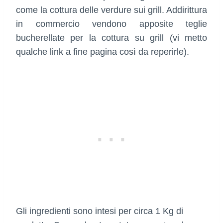
come la cottura delle verdure sui grill. Addirittura
in commercio vendono apposite teglie
bucherellate per la cottura su grill (vi metto
qualche link a fine pagina così da reperirle).
Gli ingredienti sono intesi per circa 1 Kg di