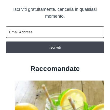
Iscriviti gratuitamente, cancella in qualsiasi
momento.
Iscriviti
Raccomandate