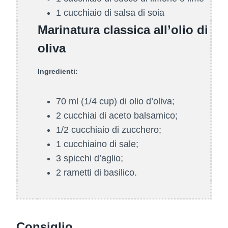
1 cucchiaio di salsa di soia
Marinatura classica all’olio di
oliva
Ingredienti:
70 ml (1/4 cup) di olio d’oliva;
2 cucchiai di aceto balsamico;
1/2 cucchiaio di zucchero;
1 cucchiaino di sale;
3 spicchi d’aglio;
2 rametti di basilico.
Consiglio