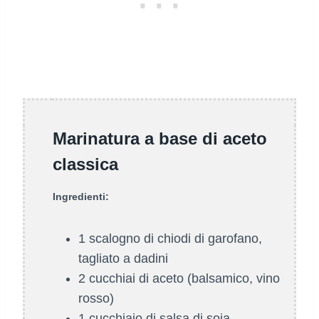
Marinatura a base di aceto
classica
Ingredienti:
1 scalogno di chiodi di garofano,
tagliato a dadini
2 cucchiai di aceto (balsamico, vino
rosso)
1 cucchiaio di salsa di soia