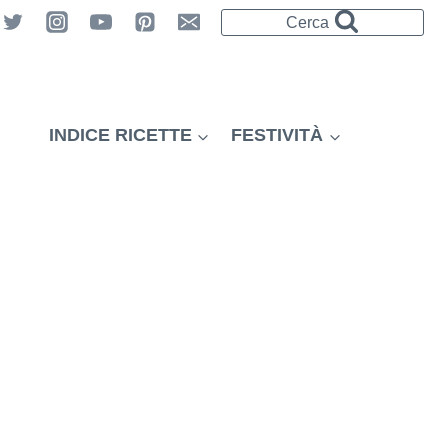
Cerca
INDICE RICETTE
FESTIVITÀ