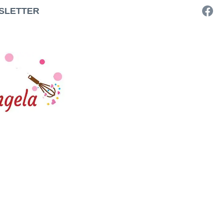
SLETTER