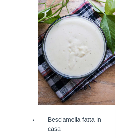
Besciamella fatta in
casa