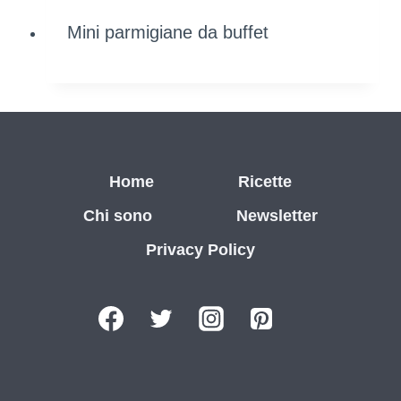
Mini parmigiane da buffet
Home
Ricette
Chi sono
Newsletter
Privacy Policy