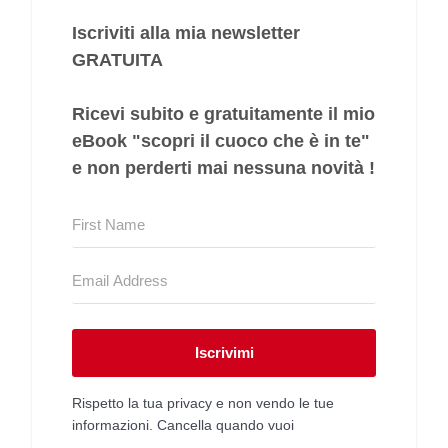
Iscriviti alla mia newsletter
GRATUITA
Ricevi subito e gratuitamente il mio
eBook "
scopri il cuoco che è in te
"
e non perderti mai nessuna novità !
Iscrivimi
Rispetto la tua privacy e non vendo le tue
informazioni. Cancella quando vuoi