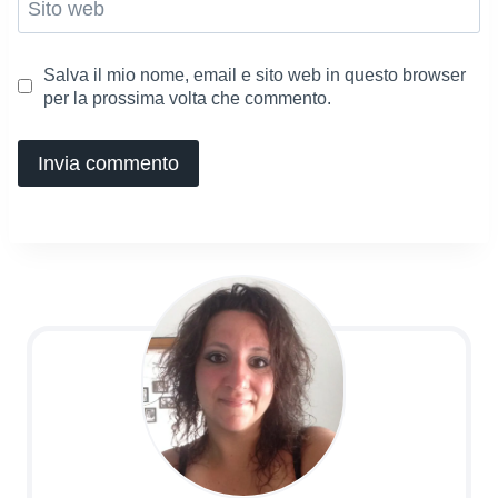
Sito web
Salva il mio nome, email e sito web in questo browser
per la prossima volta che commento.