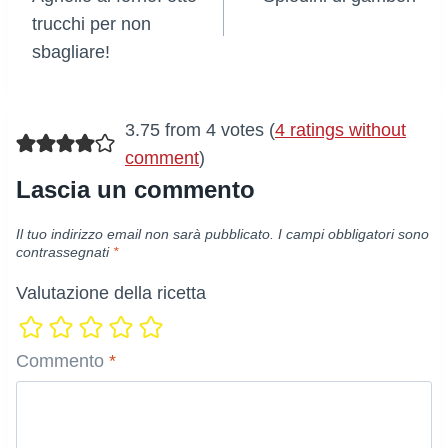
articoli
trucchi per non
sbagliare!
3.75 from 4 votes (
4 ratings without
comment
)
Lascia un commento
Il tuo indirizzo email non sarà pubblicato.
I campi obbligatori sono
contrassegnati
*
Valutazione della ricetta
Commento
*