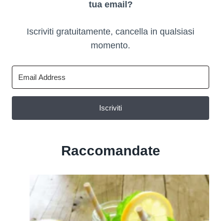
tua email?
Iscriviti gratuitamente, cancella in qualsiasi
momento.
Iscriviti
Raccomandate