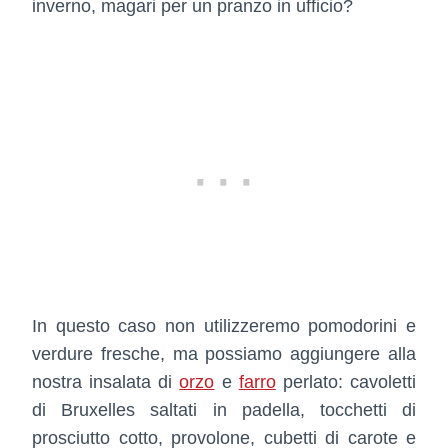
inverno, magari per un pranzo in ufficio?
In questo caso non utilizzeremo pomodorini e
verdure fresche, ma possiamo aggiungere alla
nostra insalata di
orzo
e
farro
perlato: cavoletti
di Bruxelles saltati in padella, tocchetti di
prosciutto cotto, provolone, cubetti di carote e