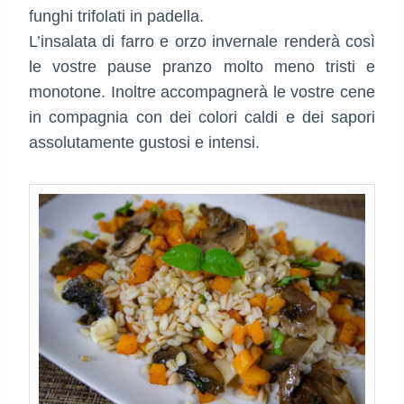
funghi trifolati in padella.
L’insalata di farro e orzo invernale renderà così
le vostre pause pranzo molto meno tristi e
monotone. Inoltre accompagnerà le vostre cene
in compagnia con dei colori caldi e dei sapori
assolutamente gustosi e intensi.