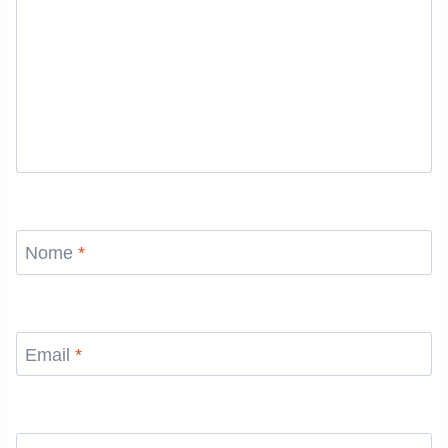
Nome
*
Email
*