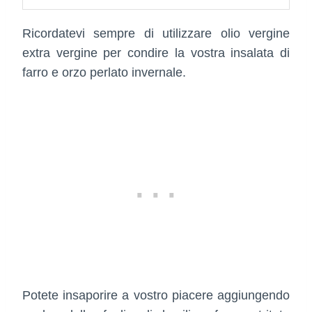
Ricordatevi sempre di utilizzare olio vergine
extra vergine per condire la vostra insalata di
farro e orzo perlato invernale.
Potete insaporire a vostro piacere aggiungendo