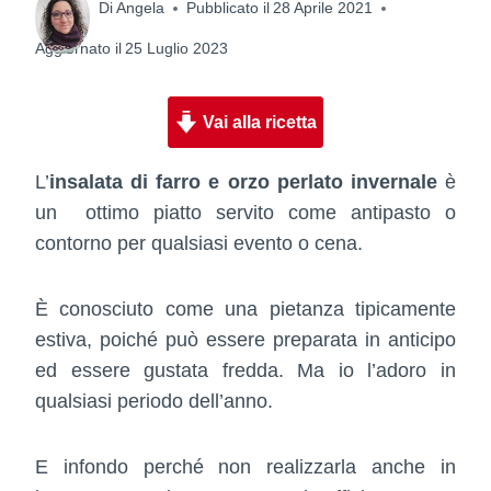
Di
Angela
Pubblicato il
28 Aprile 2021
Aggiornato il
25 Luglio 2023
Vai alla ricetta
L’
insalata di farro e orzo perlato invernale
è
un ottimo piatto servito come antipasto o
contorno per qualsiasi evento o cena.
È conosciuto come una pietanza tipicamente
estiva, poiché può essere preparata in anticipo
ed essere gustata fredda. Ma io l’adoro in
qualsiasi periodo dell’anno.
E infondo perché non realizzarla anche in