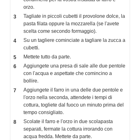
orzo.
Tagliate in piccoli cubetti il provolone dolce, la
pasta filata oppure la mozzarella (se l'avete
scelta come secondo formaggio).
Su un tagliere cominciate a tagliare la zucca a
cubetti.
Mettete tutto da parte.
Aggiungete una presa di sale alle due pentole
con l'acqua e aspettate che comincino a
bollire.
Aggiungete il farro in una delle due pentole e
l'orzo nella seconda, attendete i tempi di
cottura, togliete dal fuoco un minuto prima del
tempo consigliato.
Scolate il farro e l'orzo in due scolapasta
separati, fermate la cottura irrorando con
acqua fredda. Mettete da parte.