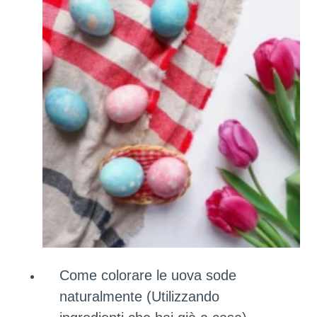
Come colorare le uova sode
naturalmente (Utilizzando