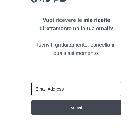
Vuoi ricevere le mie ricette
direttamente nella tua email?
Iscriviti gratuitamente, cancella in
qualsiasi momento.
Iscriviti