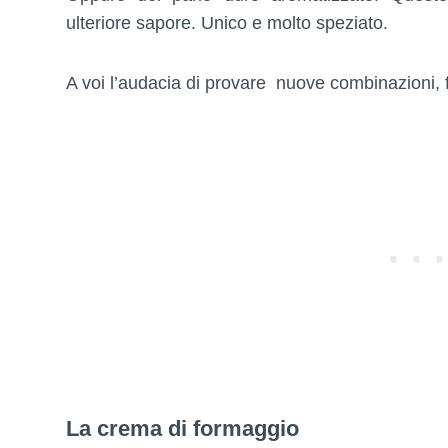
ulteriore sapore. Unico e molto speziato.
A voi l’audacia di provare nuove combinazioni, fi
La crema di formaggio