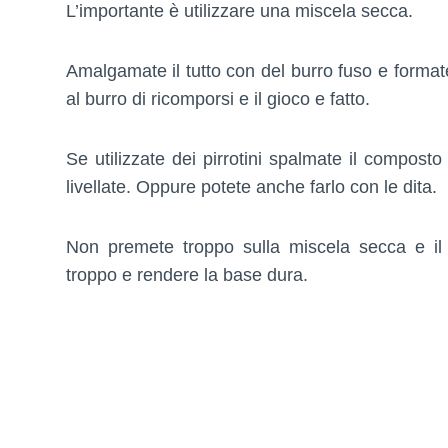
L’importante è utilizzare una miscela secca.
Amalgamate il tutto con del burro fuso e formate
al burro di ricomporsi e il gioco e fatto.
Se utilizzate dei pirrotini spalmate il composto
livellate. Oppure potete anche farlo con le dita.
Non premete troppo sulla miscela secca e il b
troppo e rendere la base dura.