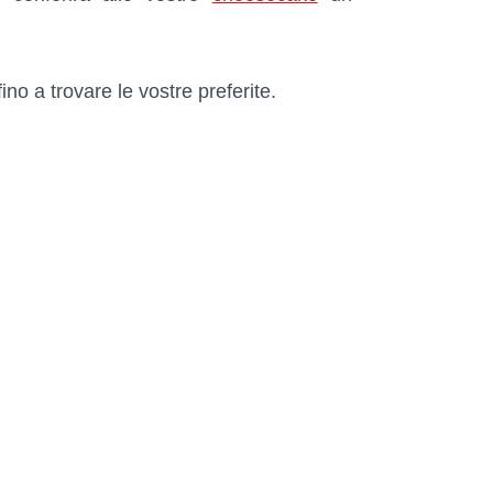
no a trovare le vostre preferite.