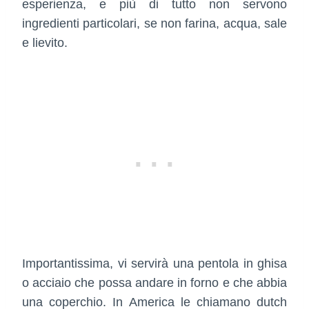
esperienza, e più di tutto non servono
ingredienti particolari, se non farina, acqua, sale
e lievito.
Importantissima, vi servirà una pentola in ghisa
o acciaio che possa andare in forno e che abbia
una coperchio. In America le chiamano dutch