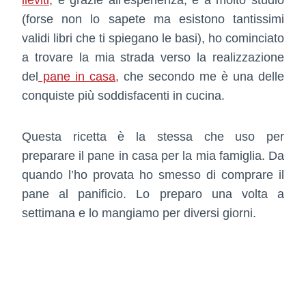
(forse non lo sapete ma esistono tantissimi
validi libri che ti spiegano le basi), ho cominciato
a trovare la mia strada verso la realizzazione
del
pane in casa,
che secondo me è una delle
conquiste più soddisfacenti in cucina.
Questa ricetta è la stessa che uso per
preparare il pane in casa per la mia famiglia. Da
quando l’ho provata ho smesso di comprare il
pane al panificio. Lo preparo una volta a
settimana e lo mangiamo per diversi giorni.