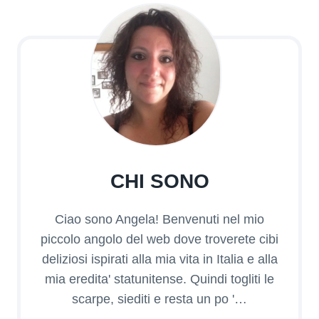
CHI SONO
Ciao sono Angela! Benvenuti nel mio
piccolo angolo del web dove troverete cibi
deliziosi ispirati alla mia vita in Italia e alla
mia eredita' statunitense. Quindi togliti le
scarpe, siediti e resta un po '…