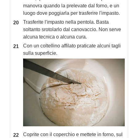
manovra quando la prelevate dal forno, e un
luogo dove poggiarla per trasferire l'impasto.
Trasferite l'impasto nella pentola. Basta
soltanto srotolarlo dal canovaccio. Non serve
alcuna tecnica o alcuna cura.
Con un coltellino affilato praticate alcuni tagli
sulla superficie.
Coprite con il coperchio e mettete in forno, sul