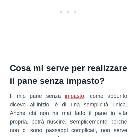
Cosa mi serve per realizzare
il pane senza impasto?
Il mio pane senza
impasto
, come appunto
dicevo all’inizio, è di una semplicità unica.
Anche chi non ha mai fatto il pane in vita
propria, potrà riuscire. Semplicemente perché
non ci sono passaggi complicati, non serve