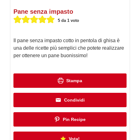
Pane senza impasto
5
da 1 voto
Il pane senza impasto cotto in pentola di ghisa è
una delle ricette più semplici che potete realizzare
per ottenere un pane buonissimo!
Stampa
Condividi
Pin Recipe
Vota!