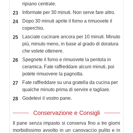
ripiano centrale.
Informate per 30 minuti. Non serve fare altro.
Dopo 30 minuti aprite il forno a rimuovete il
coperchio.
Lasciate cucinare ancora per 10 minuti. Minuto
più, minuto meno, in base al grado di doratura
che volete ottenere.
Spegnete il forno e rimuovete la pentola in
ceramica. Fate raffreddare alcuni minuti, poi
potete rimuovere la pagnotta.
Fate raffreddare su una gratella da cucina per
qualche minuto prima di servire e tagliare.
Godetevi il vostro pane.
Conservazione e Consigli
Il pane senza impasto si conserva fino a tre giorni
morbidissimo avvolto in un canovaccio pulito e in