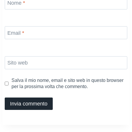
Nome
*
Email
*
Sito web
Salva il mio nome, email e sito web in questo browser
per la prossima volta che commento.