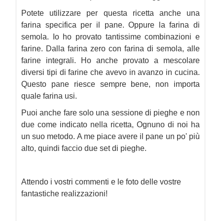
Potete utilizzare per questa ricetta anche una
farina specifica per il pane. Oppure la farina di
semola. Io ho provato tantissime combinazioni e
farine. Dalla farina zero con farina di semola, alle
farine integrali. Ho anche provato a mescolare
diversi tipi di farine che avevo in avanzo in cucina.
Questo pane riesce sempre bene, non importa
quale farina usi.
Puoi anche fare solo una sessione di pieghe e non
due come indicato nella ricetta, Ognuno di noi ha
un suo metodo. A me piace avere il pane un po' più
alto, quindi faccio due set di pieghe.
Attendo i vostri commenti e le foto delle vostre
fantastiche realizzazioni!