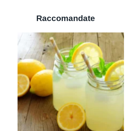
Raccomandate