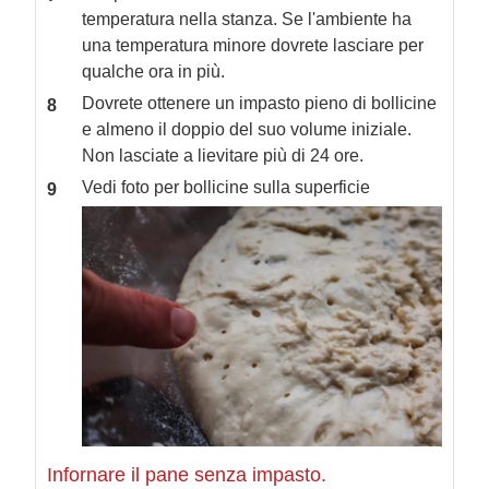
temperatura nella stanza. Se l'ambiente ha
una temperatura minore dovrete lasciare per
qualche ora in più.
Dovrete ottenere un impasto pieno di bollicine
e almeno il doppio del suo volume iniziale.
Non lasciate a lievitare più di 24 ore.
Vedi foto per bollicine sulla superficie
Infornare il pane senza impasto.