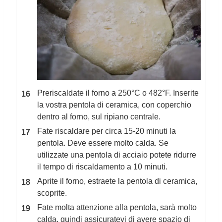
Preriscaldate il forno a 250°C o 482°F. Inserite
la vostra pentola di ceramica, con coperchio
dentro al forno, sul ripiano centrale.
Fate riscaldare per circa 15-20 minuti la
pentola. Deve essere molto calda. Se
utilizzate una pentola di acciaio potete ridurre
il tempo di riscaldamento a 10 minuti.
Aprite il forno, estraete la pentola di ceramica,
scoprite.
Fate molta attenzione alla pentola, sarà molto
calda, quindi assicuratevi di avere spazio di