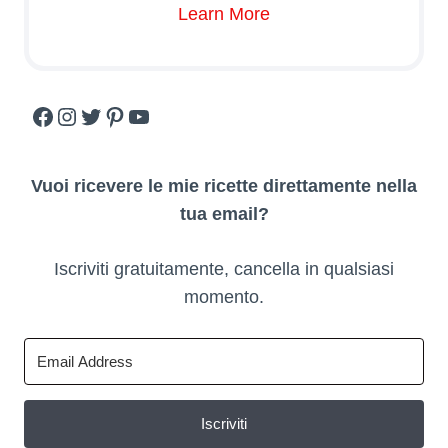
Learn More
Facebook
Instagram
Twitter
Pinterest
YouTube
Vuoi ricevere le mie ricette direttamente nella
tua email?
Iscriviti gratuitamente, cancella in qualsiasi
momento.
Iscriviti