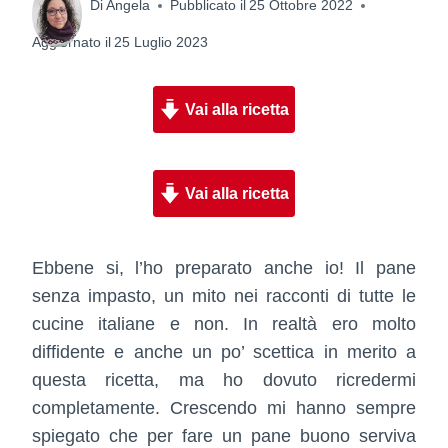
Di
Angela
Pubblicato il
25 Ottobre 2022
Aggiornato il
25 Luglio 2023
Vai alla ricetta
Vai alla ricetta
Ebbene si, l’ho preparato anche io! Il pane
senza impasto, un mito nei racconti di tutte le
cucine italiane e non. In realtà ero molto
diffidente e anche un po’ scettica in merito a
questa ricetta, ma ho dovuto ricredermi
completamente. Crescendo mi hanno sempre
spiegato che per fare un pane buono serviva