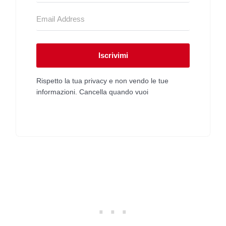
Iscrivimi
Rispetto la tua privacy e non vendo le tue
informazioni. Cancella quando vuoi