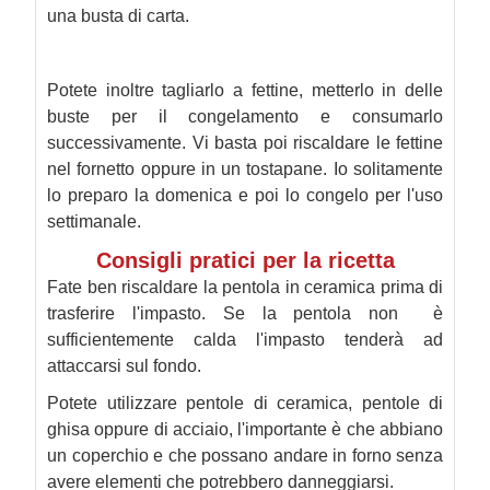
una busta di carta.
Potete inoltre tagliarlo a fettine, metterlo in delle
buste per il congelamento e consumarlo
successivamente. Vi basta poi riscaldare le fettine
nel fornetto oppure in un tostapane. Io solitamente
lo preparo la domenica e poi lo congelo per l'uso
settimanale.
Consigli pratici per la ricetta
Fate ben riscaldare la pentola in ceramica prima di
trasferire l'impasto. Se la pentola non è
sufficientemente calda l'impasto tenderà ad
attaccarsi sul fondo.
Potete utilizzare pentole di ceramica, pentole di
ghisa oppure di acciaio, l'importante è che abbiano
un coperchio e che possano andare in forno senza
avere elementi che potrebbero danneggiarsi.