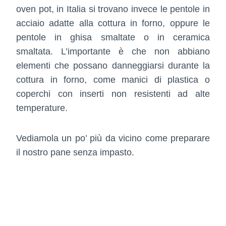
oven pot, in Italia si trovano invece le pentole in
acciaio adatte alla cottura in forno, oppure le
pentole in ghisa smaltate o in ceramica
smaltata. L’importante è che non abbiano
elementi che possano danneggiarsi durante la
cottura in forno, come manici di plastica o
coperchi con inserti non resistenti ad alte
temperature.
Vediamola un po’ più da vicino come preparare
il nostro pane senza impasto.