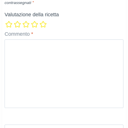
contrassegnati
*
Valutazione della ricetta
Commento
*