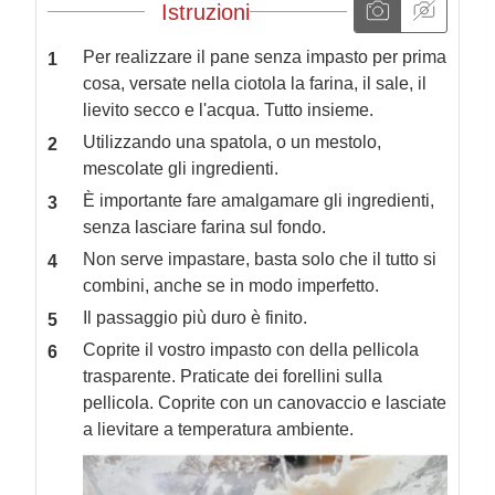
Istruzioni
Per realizzare il pane senza impasto per prima
cosa, versate nella ciotola la farina, il sale, il
lievito secco e l'acqua. Tutto insieme.
Utilizzando una spatola, o un mestolo,
mescolate gli ingredienti.
È importante fare amalgamare gli ingredienti,
senza lasciare farina sul fondo.
Non serve impastare, basta solo che il tutto si
combini, anche se in modo imperfetto.
Il passaggio più duro è finito.
Coprite il vostro impasto con della pellicola
trasparente. Praticate dei forellini sulla
pellicola. Coprite con un canovaccio e lasciate
a lievitare a temperatura ambiente.