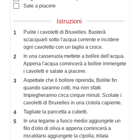
▢
Sale a piacere
Istruzioni
Pulite i cavoletti di Bruxelles. Basterà
sciacquarli sotto l'acqua corrente e incidere
ogni cavoletto con un taglio a croce.
In una casseruola mettete a bollire dell'acqua.
Appena l'acqua comincerà a bollire immergete
i cavoletti e salate a piacere.
Aspettate che il bollore riprenda. Bollite fin
quando saranno cotti, ma non sfatti.
Impiegheranno circa cinque minuti. Scolate i
cavoletti di Bruxelles in una ciotola capiente.
Tagliate la pancetta a cubetti.
In una tegame a fuoco medio aggiungete un
filo d'olio di oliva e appena comincerà a
riscaldarsi aggiungete la cipolla, tritata