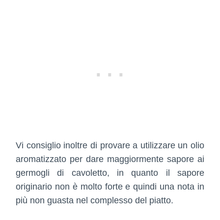
Vi consiglio inoltre di provare a utilizzare un olio
aromatizzato per dare maggiormente sapore ai
germogli di cavoletto, in quanto il sapore
originario non è molto forte e quindi una nota in
più non guasta nel complesso del piatto.