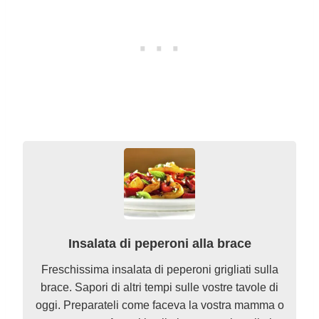
Insalata di peperoni alla brace
Freschissima insalata di peperoni grigliati sulla
brace. Sapori di altri tempi sulle vostre tavole di
oggi. Preparateli come faceva la vostra mamma o