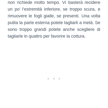
non richiede molto tempo. Vi basterà recidere
un po’ l’estremità inferiore, se troppo scura, e
rimuovere le fogli gialle, se presenti. Una volta
pulita la parte esterna potete tagliarli a metà. Se
sono troppo grandi potete anche scegliere di
tagliarle in quattro per favorire la cottura.