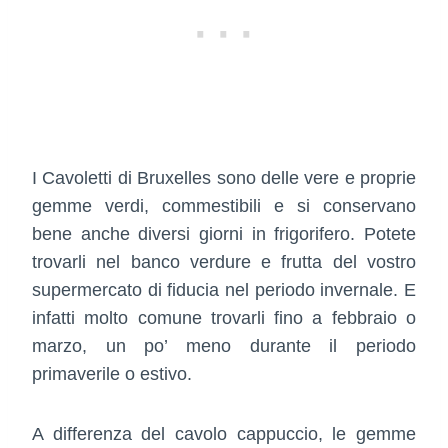
I Cavoletti di Bruxelles sono delle vere e proprie
gemme verdi, commestibili e si conservano
bene anche diversi giorni in frigorifero. Potete
trovarli nel banco verdure e frutta del vostro
supermercato di fiducia nel periodo invernale. E
infatti molto comune trovarli fino a febbraio o
marzo, un po’ meno durante il periodo
primaverile o estivo.
A differenza del cavolo cappuccio, le gemme