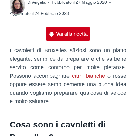
Di
Angela
Pubblicato il
27 Maggio 2020
Aggiornato il
24 Febbraio 2023
Vai alla ricetta
I cavoletti di Bruxelles sfiziosi sono un piatto
elegante, semplice da preparare e che va bene
servito come contorno per molte pietanze.
Possono accompagnare
carni bianche
o rosse
oppure essere semplicemente una buona idea
quando vogliamo preparare qualcosa di veloce
e molto salutare.
Cosa sono i cavoletti di