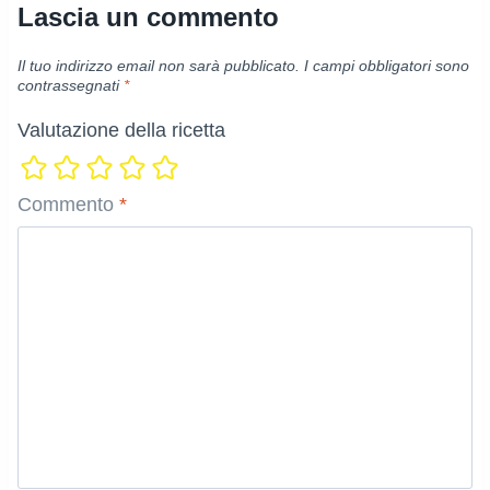
Lascia un commento
Il tuo indirizzo email non sarà pubblicato.
I campi obbligatori sono
contrassegnati
*
Valutazione della ricetta
Commento
*