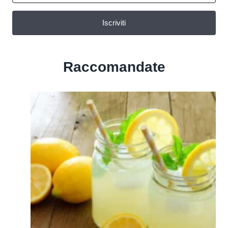
Iscriviti
Raccomandate