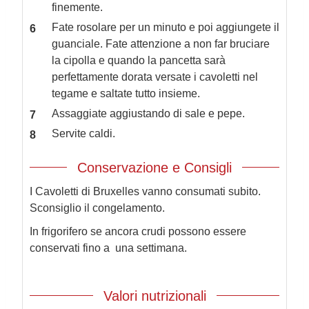
finemente.
Fate rosolare per un minuto e poi aggiungete il
guanciale. Fate attenzione a non far bruciare
la cipolla e quando la pancetta sarà
perfettamente dorata versate i cavoletti nel
tegame e saltate tutto insieme.
Assaggiate aggiustando di sale e pepe.
Servite caldi.
Conservazione e Consigli
I Cavoletti di Bruxelles vanno consumati subito.
Sconsiglio il congelamento.
In frigorifero se ancora crudi possono essere
conservati fino a una settimana.
Valori nutrizionali