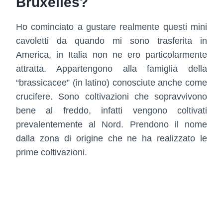
Bruxelles?
Ho cominciato a gustare realmente questi mini
cavoletti da quando mi sono trasferita in
America, in Italia non ne ero particolarmente
attratta. Appartengono alla famiglia della
“brassicacee” (in latino) conosciute anche come
crucifere. Sono coltivazioni che sopravvivono
bene al freddo, infatti vengono coltivati
prevalentemente al Nord. Prendono il nome
dalla zona di origine che ne ha realizzato le
prime coltivazioni.