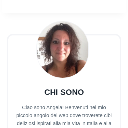
CHI SONO
Ciao sono Angela! Benvenuti nel mio
piccolo angolo del web dove troverete cibi
deliziosi ispirati alla mia vita in Italia e alla