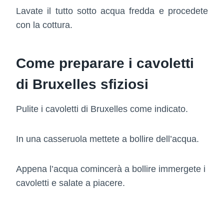
Lavate il tutto sotto acqua fredda e procedete
con la cottura.
Come preparare i cavoletti
di Bruxelles sfiziosi
Pulite i cavoletti di Bruxelles come indicato.
In una casseruola mettete a bollire dell’acqua.
Appena l’acqua comincerà a bollire immergete i
cavoletti e salate a piacere.