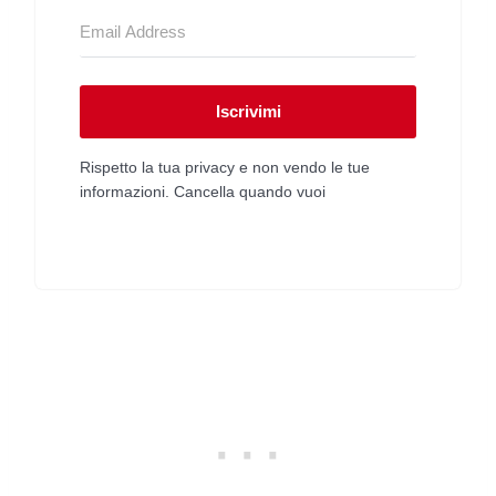
Iscrivimi
Rispetto la tua privacy e non vendo le tue
informazioni. Cancella quando vuoi