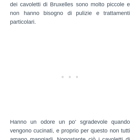
dei cavoletti di Bruxelles sono molto piccole e
non hanno bisogno di pulizie e trattamenti
particolari.
Hanno un odore un po’ sgradevole quando
vengono cucinati, e proprio per questo non tutti
amano mangiarli. Nonostante ciò i cavoletti di