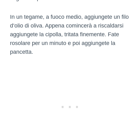
In un tegame, a fuoco medio, aggiungete un filo
d’olio di oliva. Appena comincerà a riscaldarsi
aggiungete la cipolla, tritata finemente. Fate
rosolare per un minuto e poi aggiungete la
pancetta.