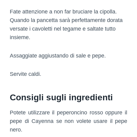
Fate attenzione a non far bruciare la cipolla.
Quando la pancetta sarà perfettamente dorata
versate i cavoletti nel tegame e saltate tutto
insieme.
Assaggiate aggiustando di sale e pepe.
Servite caldi.
Consigli sugli ingredienti
Potete utilizzare il peperoncino rosso oppure il
pepe di Cayenna se non volete usare il pepe
nero.