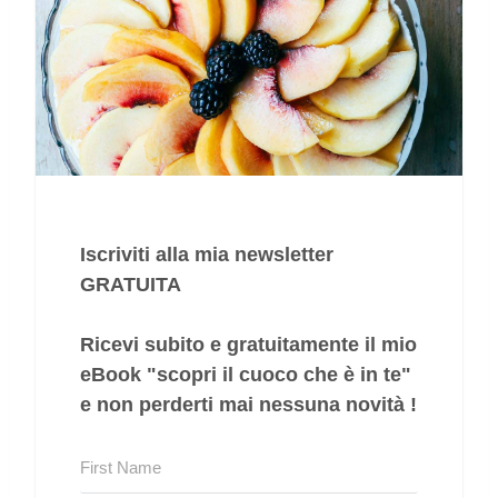
Iscriviti alla mia newsletter
GRATUITA
Ricevi subito e gratuitamente il mio
eBook "
scopri il cuoco che è in te
"
e non perderti mai nessuna novità !