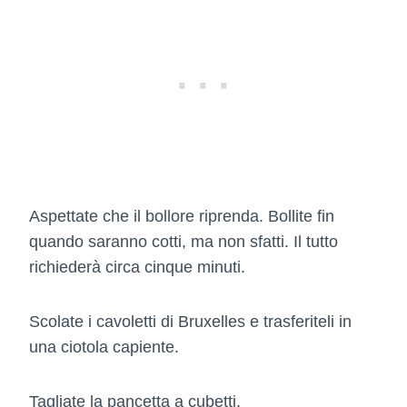
Aspettate che il bollore riprenda. Bollite fin
quando saranno cotti, ma non sfatti. Il tutto
richiederà circa cinque minuti.
Scolate i cavoletti di Bruxelles e trasferiteli in
una ciotola capiente.
Tagliate la pancetta a cubetti.