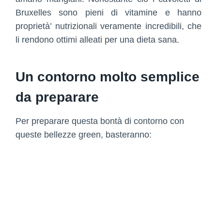
Bruxelles sono pieni di vitamine e hanno
proprietà’ nutrizionali veramente incredibili, che
li rendono ottimi alleati per una dieta sana.
Un contorno molto semplice
da preparare
Per preparare questa bontà di contorno con
queste bellezze green, basteranno: