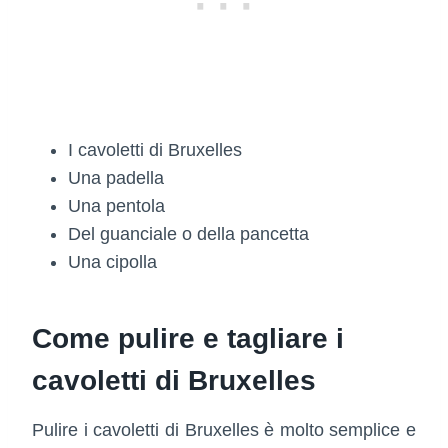
I cavoletti di Bruxelles
Una padella
Una pentola
Del guanciale o della pancetta
Una cipolla
Come pulire e tagliare i
cavoletti di Bruxelles
Pulire i cavoletti di Bruxelles è molto semplice e