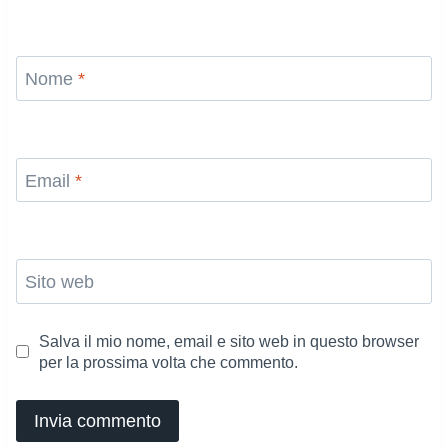
Nome
*
Email
*
Sito web
Salva il mio nome, email e sito web in questo browser
per la prossima volta che commento.