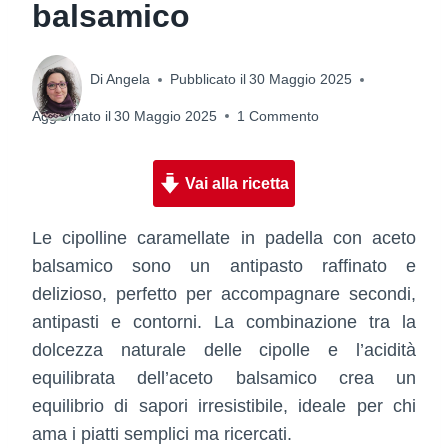
balsamico
Di
Angela
Pubblicato il
30 Maggio 2025
Aggiornato il
30 Maggio 2025
1 Commento
Vai alla ricetta
Le cipolline caramellate in padella con aceto
balsamico sono un antipasto raffinato e
delizioso, perfetto per accompagnare secondi,
antipasti e contorni. La combinazione tra la
dolcezza naturale delle cipolle e l’acidità
equilibrata dell’aceto balsamico crea un
equilibrio di sapori irresistibile, ideale per chi
ama i piatti semplici ma ricercati.