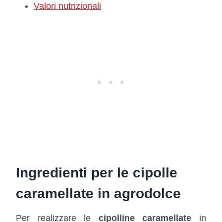
Valori nutrizionali
Ingredienti per le cipolle
caramellate in agrodolce
Per realizzare le
cipolline caramellate
in