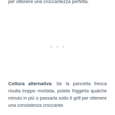
per ottenere una croccantezza perfetta.
Cottura alternativa
: Se la pancetta fresca
risulta troppo morbida, potete friggerla qualche
minuto in più o passarla sotto il grill per ottenere
una consistenza croccante.