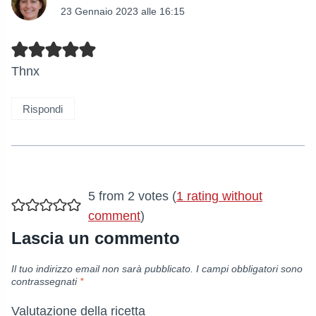
23 Gennaio 2023 alle 16:15
Thnx
Rispondi
5 from 2 votes (
1 rating without
comment
)
Lascia un commento
Il tuo indirizzo email non sarà pubblicato.
I campi obbligatori sono
contrassegnati
*
Valutazione della ricetta