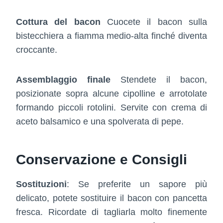
Cottura del bacon
Cuocete il bacon sulla
bistecchiera a fiamma medio-alta finché diventa
croccante.
Assemblaggio finale
Stendete il bacon,
posizionate sopra alcune cipolline e arrotolate
formando piccoli rotolini. Servite con crema di
aceto balsamico e una spolverata di pepe.
Conservazione e Consigli
Sostituzioni
: Se preferite un sapore più
delicato, potete sostituire il bacon con pancetta
fresca. Ricordate di tagliarla molto finemente