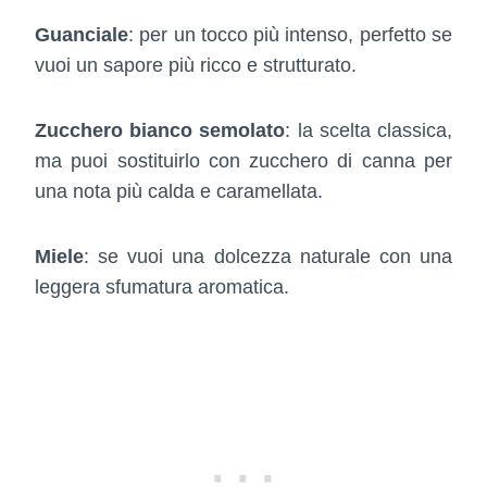
Guanciale
: per un tocco più intenso, perfetto se
vuoi un sapore più ricco e strutturato.
Zucchero bianco semolato
: la scelta classica,
ma puoi sostituirlo con zucchero di canna per
una nota più calda e caramellata.
Miele
: se vuoi una dolcezza naturale con una
leggera sfumatura aromatica.