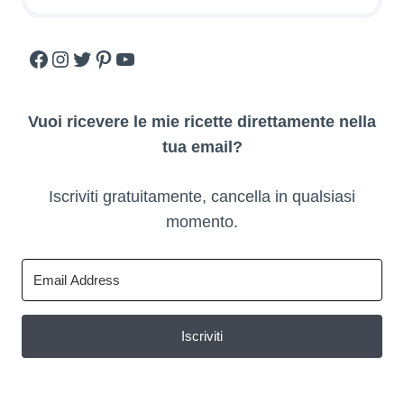
Facebook
Instagram
Twitter
Pinterest
YouTube
Vuoi ricevere le mie ricette direttamente nella
tua email?
Iscriviti gratuitamente, cancella in qualsiasi
momento.
Iscriviti