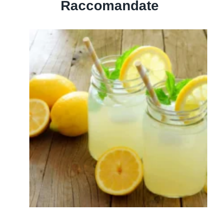
Raccomandate