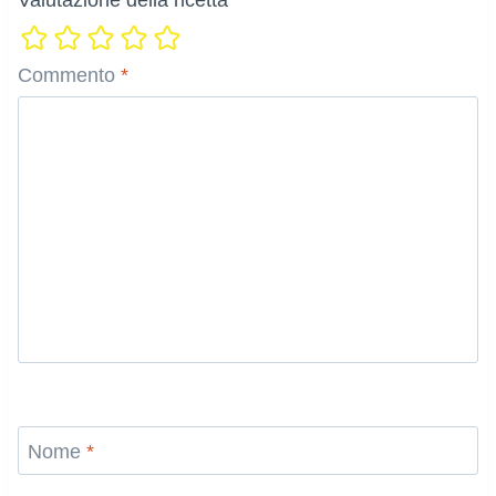
Commento
*
Nome
*