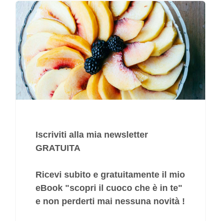
Iscriviti alla mia newsletter
GRATUITA
Ricevi subito e gratuitamente il mio
eBook "
scopri il cuoco che è in te
"
e non perderti mai nessuna novità !