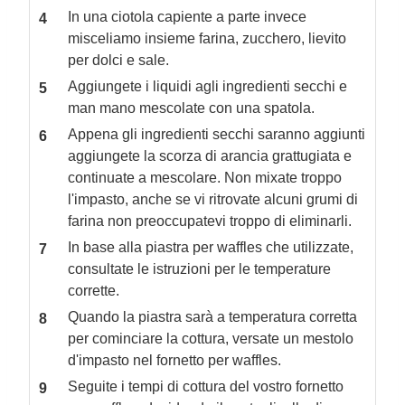
In una ciotola capiente a parte invece
misceliamo insieme farina, zucchero, lievito
per dolci e sale.
Aggiungete i liquidi agli ingredienti secchi e
man mano mescolate con una spatola.
Appena gli ingredienti secchi saranno aggiunti
aggiungete la scorza di arancia grattugiata e
continuate a mescolare. Non mixate troppo
l'impasto, anche se vi ritrovate alcuni grumi di
farina non preoccupatevi troppo di eliminarli.
In base alla piastra per waffles che utilizzate,
consultate le istruzioni per le temperature
corrette.
Quando la piastra sarà a temperatura corretta
per cominciare la cottura, versate un mestolo
d'impasto nel fornetto per waffles.
Seguite i tempi di cottura del vostro fornetto