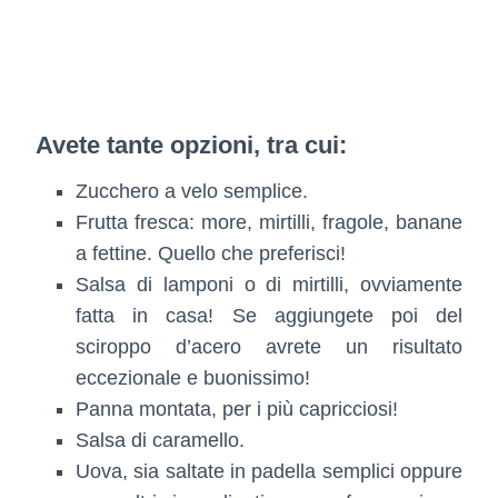
Avete tante opzioni, tra cui:
Zucchero a velo semplice.
Frutta fresca: more, mirtilli, fragole, banane
a fettine. Quello che preferisci!
Salsa di lamponi o di mirtilli, ovviamente
fatta in casa! Se aggiungete poi del
sciroppo d’acero avrete un risultato
eccezionale e buonissimo!
Panna montata, per i più capricciosi!
Salsa di caramello.
Uova, sia saltate in padella semplici oppure