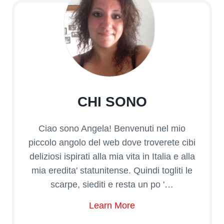
CHI SONO
Ciao sono Angela! Benvenuti nel mio
piccolo angolo del web dove troverete cibi
deliziosi ispirati alla mia vita in Italia e alla
mia eredita' statunitense. Quindi togliti le
scarpe, siediti e resta un po '…
Learn More