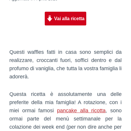
Vai alla ricetta
Questi waffles fatti in casa sono semplici da
realizzare, croccanti fuori, soffici dentro e dal
profumo di vaniglia, che tutta la vostra famiglia li
adorerà.
Questa ricetta è assolutamente una delle
preferite della mia famiglia! A rotazione, con i
miei ormai famosi
pancake alla ricotta
, sono
ormai parte del menù settimanale per la
colazione dei week end (per non dire anche per