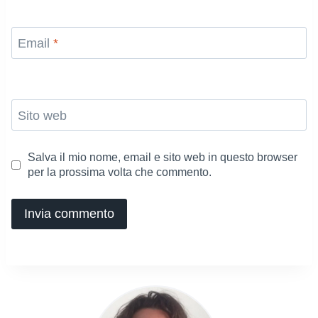
Email
*
Sito web
Salva il mio nome, email e sito web in questo browser
per la prossima volta che commento.