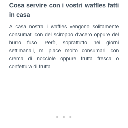
Cosa servire con i vostri waffles fatti
in casa
A casa nostra i waffles vengono solitamente
consumati con del sciroppo d’acero oppure del
burro fuso. Però, soprattutto nei giorni
settimanali, mi piace molto consumarli con
crema di nocciole oppure frutta fresca o
confettura di frutta.