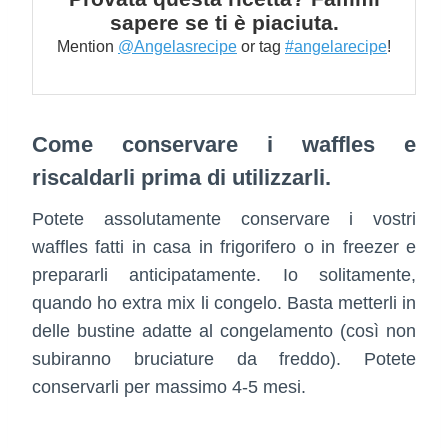
sapere se ti è piaciuta.
Mention
@Angelasrecipe
or tag
#angelarecipe
!
Come conservare i waffles e
riscaldarli prima di utilizzarli.
Potete assolutamente conservare i vostri
waffles fatti in casa in frigorifero o in freezer e
prepararli anticipatamente. Io solitamente,
quando ho extra mix li congelo. Basta metterli in
delle bustine adatte al congelamento (così non
subiranno bruciature da freddo). Potete
conservarli per massimo 4-5 mesi.