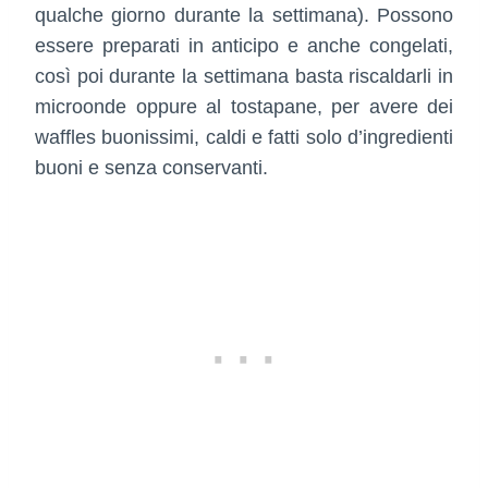
qualche giorno durante la settimana). Possono
essere preparati in anticipo e anche congelati,
così poi durante la settimana basta riscaldarli in
microonde oppure al tostapane, per avere dei
waffles buonissimi, caldi e fatti solo d’ingredienti
buoni e senza conservanti.