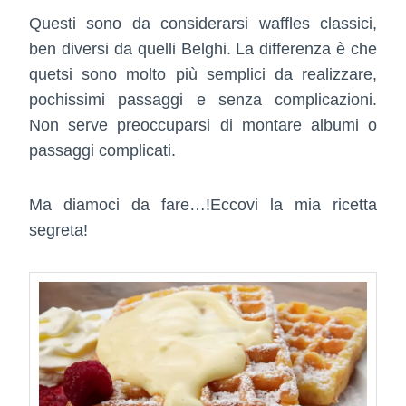
Questi sono da considerarsi waffles classici,
ben diversi da quelli Belghi. La differenza è che
quetsi sono molto più semplici da realizzare,
pochissimi passaggi e senza complicazioni.
Non serve preoccuparsi di montare albumi o
passaggi complicati.
Ma diamoci da fare…!Eccovi la mia ricetta
segreta!