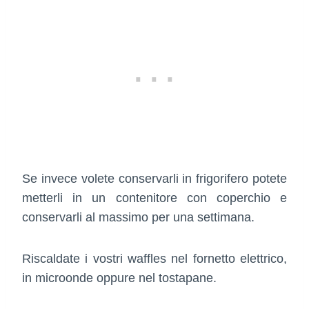
Se invece volete conservarli in frigorifero potete
metterli in un contenitore con coperchio e
conservarli al massimo per una settimana.
Riscaldate i vostri waffles nel fornetto elettrico,
in microonde oppure nel tostapane.