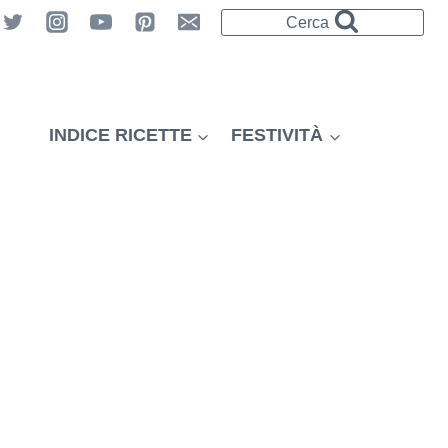
Cerca
INDICE RICETTE
FESTIVITÀ