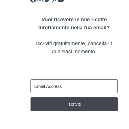
Vuoi ricevere le mie ricette
direttamente nella tua email?
Iscriviti gratuitamente, cancella in
qualsiasi momento.
Iscriviti