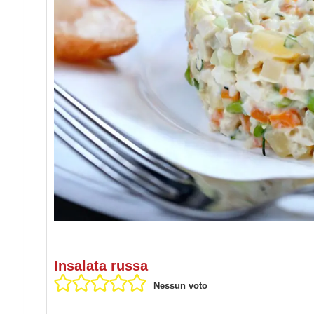
Insalata russa
Nessun voto