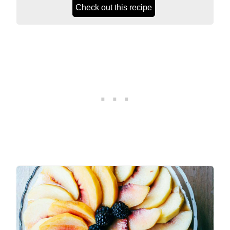
Check out this recipe