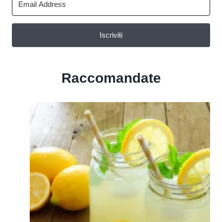
Iscriviti
Raccomandate