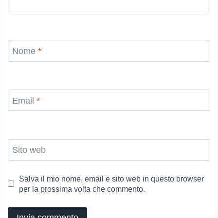
Nome
*
Email
*
Sito web
Salva il mio nome, email e sito web in questo browser
per la prossima volta che commento.