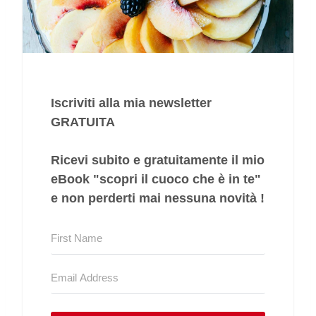
Iscriviti alla mia newsletter
GRATUITA
Ricevi subito e gratuitamente il mio
eBook "
scopri il cuoco che è in te
"
e non perderti mai nessuna novità !