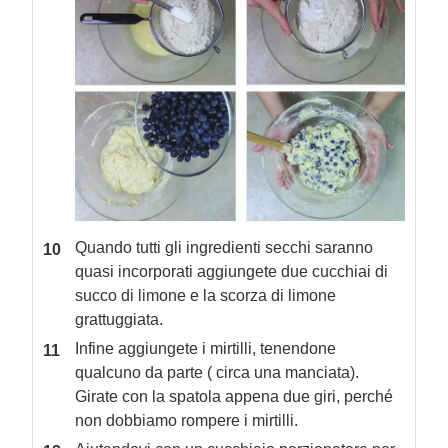
Quando tutti gli ingredienti secchi saranno
quasi incorporati aggiungete due cucchiai di
succo di limone e la scorza di limone
grattuggiata.
Infine aggiungete i mirtilli, tenendone
qualcuno da parte ( circa una manciata).
Girate con la spatola appena due giri, perché
non dobbiamo rompere i mirtilli.