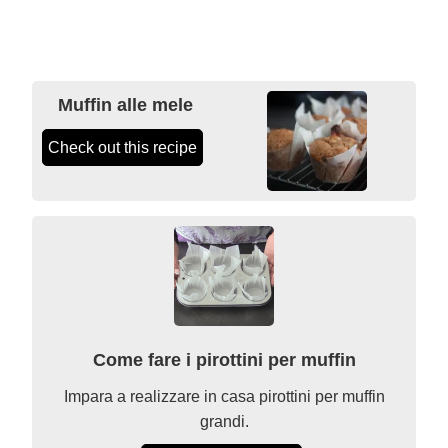
Muffin alle mele
Check out this recipe
Come fare i pirottini per muffin
Impara a realizzare in casa pirottini per muffin
grandi.