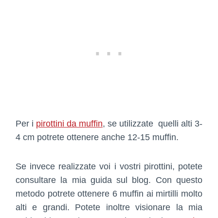
Per i
pirottini da muffin
, se utilizzate quelli alti 3-
4 cm potrete ottenere anche 12-15 muffin.
Se invece realizzate voi i vostri pirottini, potete
consultare la mia guida sul blog. Con questo
metodo potrete ottenere 6 muffin ai mirtilli molto
alti e grandi. Potete inoltre visionare la mia