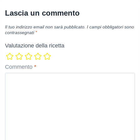
Lascia un commento
Il tuo indirizzo email non sarà pubblicato.
I campi obbligatori sono
contrassegnati
*
Valutazione della ricetta
Commento
*