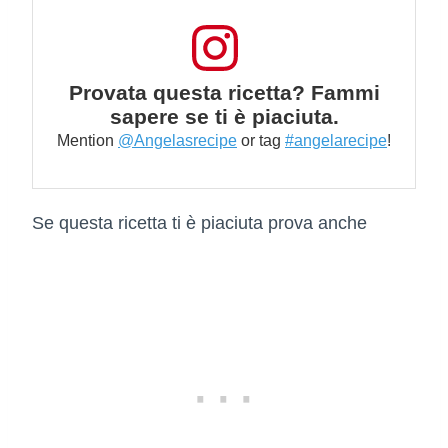
Provata questa ricetta? Fammi
sapere se ti è piaciuta.
Mention
@Angelasrecipe
or tag
#angelarecipe
!
Se questa ricetta ti è piaciuta prova anche