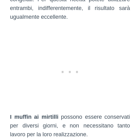
entrambi, indifferentemente, il risultato sarà
ugualmente eccellente.
I muffin ai mirtilli
possono essere conservati
per diversi giorni, e non necessitano tanto
lavoro per la loro realizzazione.