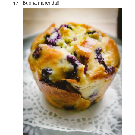
Buona merenda!!!