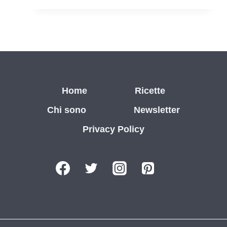
E
SPINACI
Home
Ricette
Chi sono
Newsletter
Privacy Policy