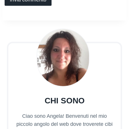
CHI SONO
Ciao sono Angela! Benvenuti nel mio
piccolo angolo del web dove troverete cibi