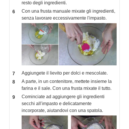
resto degli ingredienti.
Con una frusta manuale mixate gli ingredienti,
senza lavorare eccessivamente l'impasto.
Aggiungete il lievito per dolci e mescolate.
A parte, in un contenitore, mettete insieme la
farina e il sale. Con una frusta mixate il tutto.
Cominciate ad aggiungere gli ingredienti
secchi all'impasto e delicatamente
incorporate, aiutandovi con una spatola.