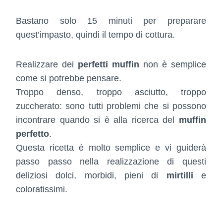
Bastano solo 15 minuti per preparare
quest’impasto, quindi il tempo di cottura.
Realizzare dei
perfetti muffin
non è semplice
come si potrebbe pensare.
Troppo denso, troppo asciutto, troppo
zuccherato: sono tutti problemi che si possono
incontrare quando si è alla ricerca del
muffin
perfetto
.
Questa ricetta è molto semplice e vi guiderà
passo passo nella realizzazione di questi
deliziosi dolci, morbidi, pieni di
mirtilli
e
coloratissimi.