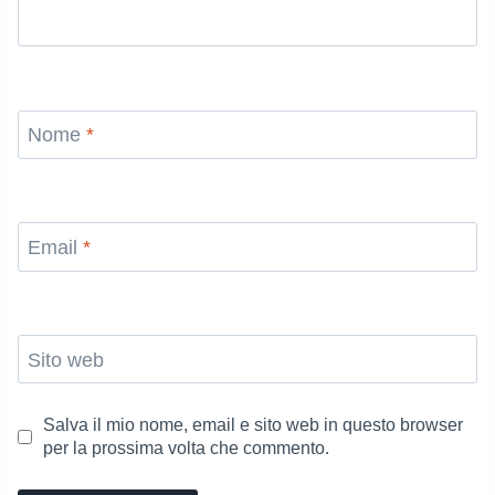
Nome
*
Email
*
Sito web
Salva il mio nome, email e sito web in questo browser
per la prossima volta che commento.