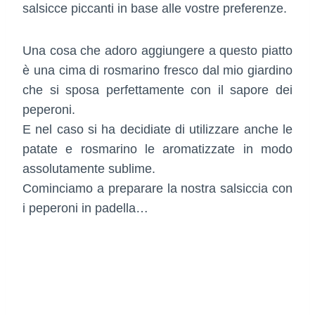
salsicce piccanti in base alle vostre preferenze.
Una cosa che adoro aggiungere a questo piatto
è una cima di rosmarino fresco dal mio giardino
che si sposa perfettamente con il sapore dei
peperoni.
E nel caso si ha decidiate di utilizzare anche le
patate e rosmarino le aromatizzate in modo
assolutamente sublime.
Cominciamo a preparare la nostra salsiccia con
i peperoni in padella…