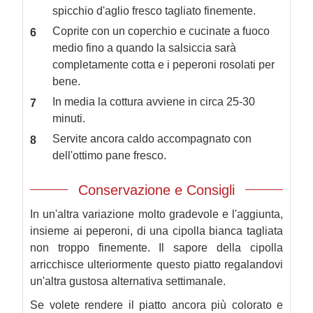
spicchio d'aglio fresco tagliato finemente.
Coprite con un coperchio e cucinate a fuoco
medio fino a quando la salsiccia sarà
completamente cotta e i peperoni rosolati per
bene.
In media la cottura avviene in circa 25-30
minuti.
Servite ancora caldo accompagnato con
dell'ottimo pane fresco.
Conservazione e Consigli
In un'altra variazione molto gradevole e l'aggiunta,
insieme ai peperoni, di una cipolla bianca tagliata
non troppo finemente. Il sapore della cipolla
arricchisce ulteriormente questo piatto regalandovi
un'altra gustosa alternativa settimanale.
Se volete rendere il piatto ancora più colorato e