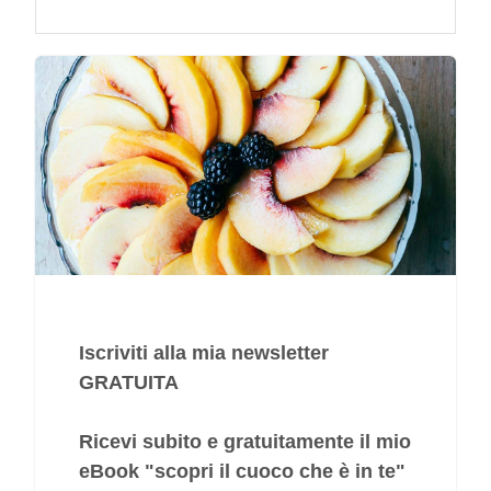
Iscriviti alla mia newsletter
GRATUITA
Ricevi subito e gratuitamente il mio
eBook "
scopri il cuoco che è in te
"