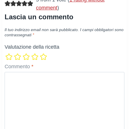
comment
)
Lascia un commento
Il tuo indirizzo email non sarà pubblicato.
I campi obbligatori sono
contrassegnati
*
Valutazione della ricetta
Commento
*