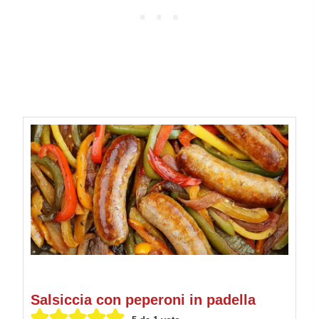
Salsiccia con peperoni in padella