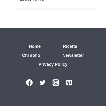
RICOTTA
E
SPINACI
Home
Ricette
Chi sono
Newsletter
Privacy Policy