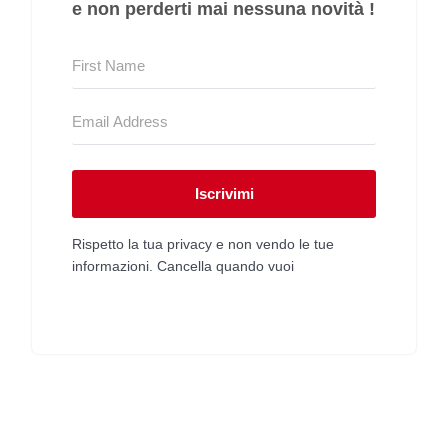
e non perderti mai nessuna novità !
Iscrivimi
Rispetto la tua privacy e non vendo le tue
informazioni. Cancella quando vuoi