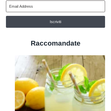
Iscriviti
Raccomandate