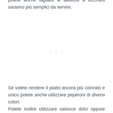
saranno più semplici da servire.
Se volete rendere il piatto ancora più colorato e
unico potete anche utilizzare peperoni di diversi
colori.
Potete inoltre utilizzare salsicce dolci oppure