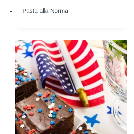
Pasta alla Norma