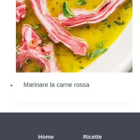
Marinare la carne rossa
Home
Ricette