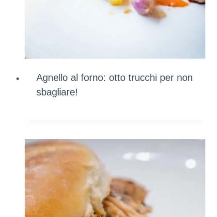
Agnello al forno: otto trucchi per non
sbagliare!