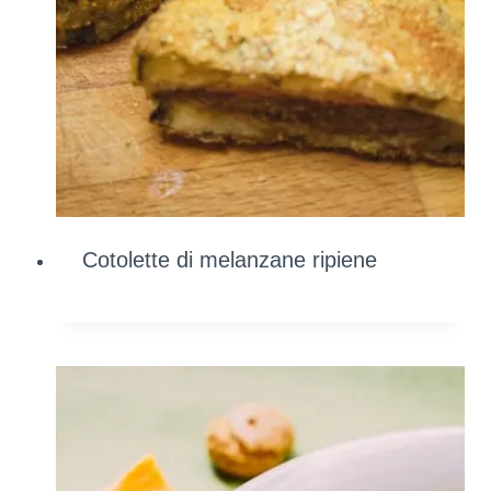
Cotolette di melanzane ripiene