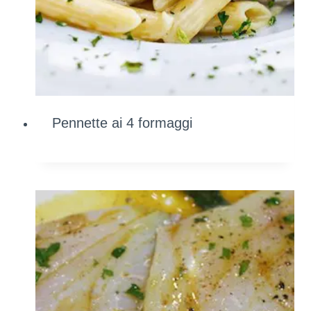
Pennette ai 4 formaggi