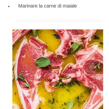
Marinare la carne di maiale