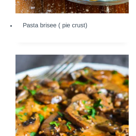
Pasta brisee ( pie crust)