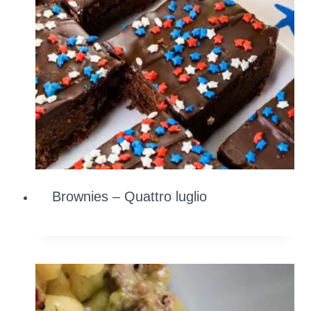
Brownies – Quattro luglio