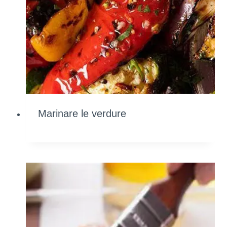
Marinare le verdure