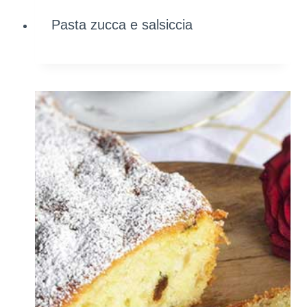
Pasta zucca e salsiccia