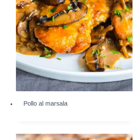
Pollo al marsala