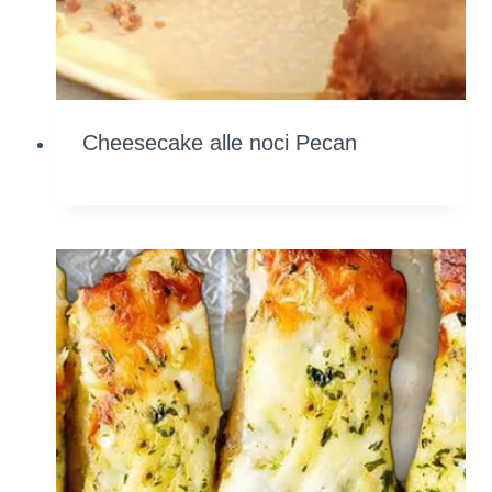
Cheesecake alle noci Pecan