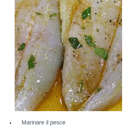
Marinare il pesce