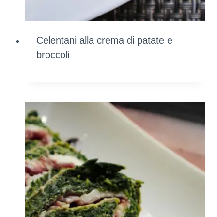
Celentani alla crema di patate e
broccoli