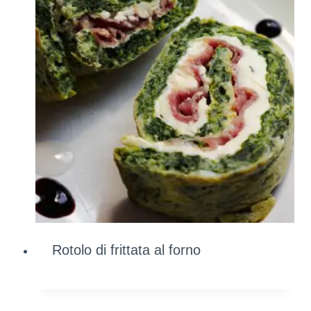
Rotolo di frittata al forno