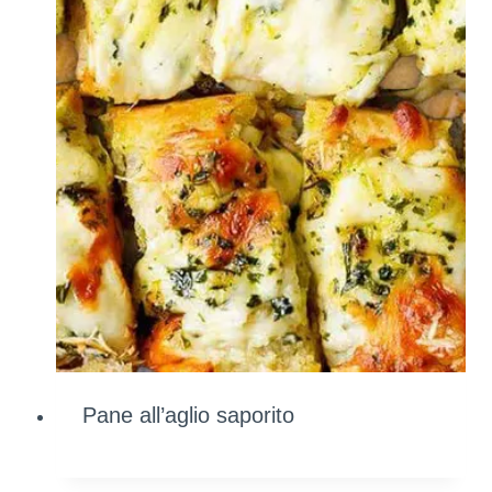
Pane all’aglio saporito