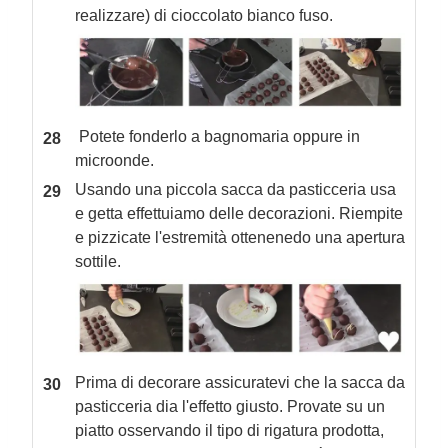
realizzare) di cioccolato bianco fuso.
Potete fonderlo a bagnomaria oppure in
microonde.
Usando una piccola sacca da pasticceria usa
e getta effettuiamo delle decorazioni. Riempite
e pizzicate l'estremità ottenenedo una apertura
sottile.
Prima di decorare assicuratevi che la sacca da
pasticceria dia l'effetto giusto. Provate su un
piatto osservando il tipo di rigatura prodotta,