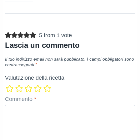
5 from 1 vote
Lascia un commento
Il tuo indirizzo email non sarà pubblicato.
I campi obbligatori sono
contrassegnati
*
Valutazione della ricetta
Commento
*