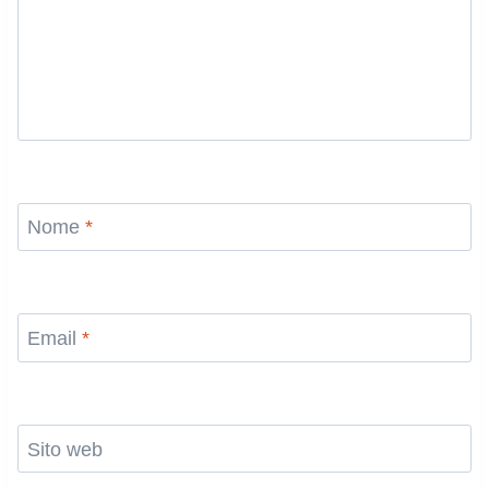
Nome
*
Email
*
Sito web