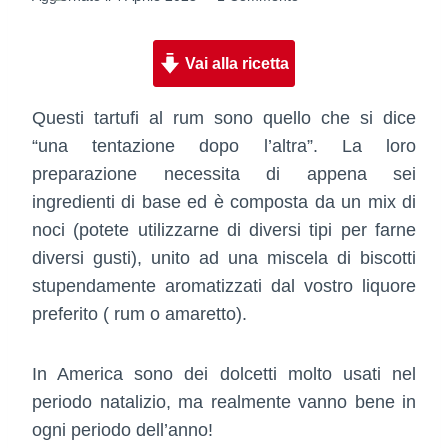
Vai alla ricetta
Questi tartufi al rum sono quello che si dice
“una tentazione dopo l’altra”. La loro
preparazione necessita di appena sei
ingredienti di base ed è composta da un mix di
noci (potete utilizzarne di diversi tipi per farne
diversi gusti), unito ad una miscela di biscotti
stupendamente aromatizzati dal vostro liquore
preferito ( rum o amaretto).
In America sono dei dolcetti molto usati nel
periodo natalizio, ma realmente vanno bene in
ogni periodo dell’anno!