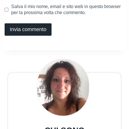
Salva il mio nome, email e sito web in questo browser
per la prossima volta che commento.