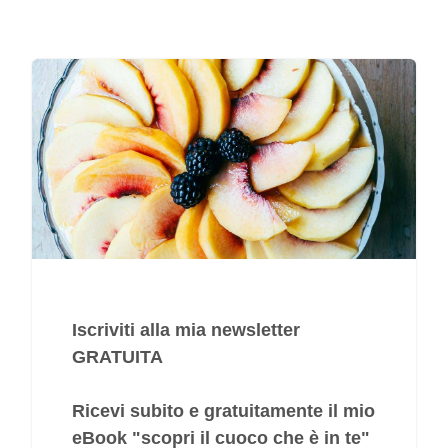
Iscriviti alla mia newsletter
GRATUITA
Ricevi subito e gratuitamente il mio
eBook "
scopri il cuoco che è in te
"