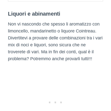
Liquori e abinamenti
Non vi nascondo che spesso li aromatizzo con
limoncello, mandarinetto o liquore Cointreau.
Divertitevi a provare delle combinazioni tra i vari
mix di noci e liquori, sono sicura che ne
troverete di vari. Ma in fin dei conti, qual è il
problema? Potremmo anche provarli tutti!!!