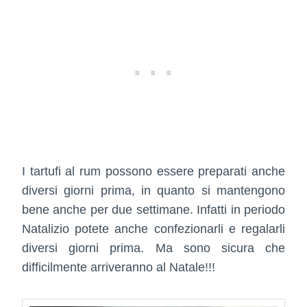
I tartufi al rum possono essere preparati anche
diversi giorni prima, in quanto si mantengono
bene anche per due settimane. Infatti in periodo
Natalizio potete anche confezionarli e regalarli
diversi giorni prima. Ma sono sicura che
difficilmente arriveranno al Natale!!!