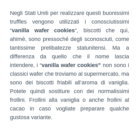
Negli Stati Uniti per realizzare questi buonissimi
truffles vengono utilizzati i conosciutissimi
“
vanilla wafer cookies
“, biscotti che qui,
ahimè, sono pressoché degli sconosciuti, come
tantissime prelibatezze statunitensi. Ma a
differenza da quello che il nome lascia
intendere, i “
vanilla wafer cookies”
non sono i
classici wafer che troviamo al supermercato, ma
sono dei biscotti friabili all’aroma di vaniglia.
Potete quindi sostiture con dei normalissimi
frollini. Frollini alla vaniglia o anche frollini al
cacao in caso vogliate preparare qualche
gustosa variante.