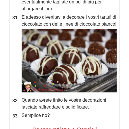
eventualmente tagliate un po' di più per
allargare il foro.
E adesso divertitevi a decorare i vostri tartufi di
cioccolato con delle linee di cioccolato bianco!
Quando avrete finito le vostre decorazioni
lasciate raffreddare e solidificare.
Semplice no?