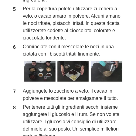
Per la copertura potete utilizzare zucchero a
velo, o cacao amaro in polvere. Alcuni amano
le noci tritate, pistacchi tritati. In questa ricetta
utilizzerete codette al cioccolato, colorate e
cioccolato fondente.
Cominciate con il mescolare le noci in una
ciotola con i biscotti tritati finemente.
Aggiungete lo zucchero a velo, il cacao in
polvere e mescolate per amalgamare il tutto.
Per tenere tutti gli ingredienti secchi insieme
aggiungete il glucosio e il rum. Se non volete
utilizzare il glucosio vi consiglio di utilizzare
del miele al suo posto. Un semplice millefiori