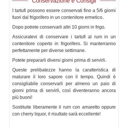
Conservazione e Consigli
I tartufi possono essere conservati fino a 5/6 giorni
fuori dal frigorifero in un contenitore ermetico.
Dopo potrete conservarli altri 10 giorni in frigo.
Assicuratevi di conservare i tartufi al rum in un
contenitore coperto in frigorifero. Si manterranno
perfettamente per diverse settimane.
Potete prepararli diversi giorni prima di servirli.
Queste prelibatezze hanno la caratteristica di
maturare il loro sapore con il tempo. Quindi è
consigliabile conservarli per almeno un paio di
giorni prima di servirli, così diventeranno ancora
più buoni!
Sostituite liberamente il rum con amaretto oppure
con cherry liquor, il risultato sarà eccellente!