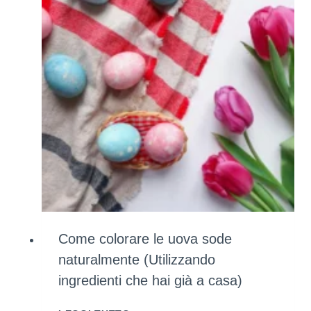
Come colorare le uova sode
naturalmente (Utilizzando
ingredienti che hai già a casa)
COME