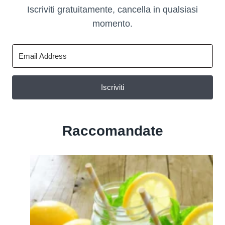
Iscriviti gratuitamente, cancella in qualsiasi
momento.
Iscriviti
Raccomandate