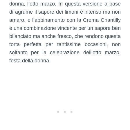
donna, l’otto marzo. In questa versione a base
di agrume il sapore dei limoni è intenso ma non
amaro, e l’abbinamento con la Crema Chantilly
è una combinazione vincente per un sapore ben
bilanciato ma anche fresco, che rendono questa
torta perfetta per tantissime occasioni, non
soltanto per la celebrazione dell’otto marzo,
festa della donna.