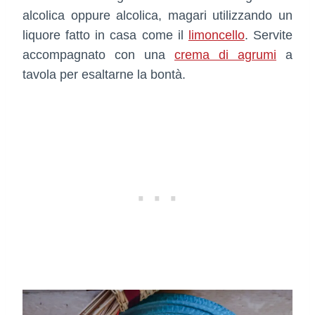
alcolica oppure alcolica, magari utilizzando un
liquore fatto in casa come il
limoncello
. Servite
accompagnato con una
crema di agrumi
a
tavola per esaltarne la bontà.