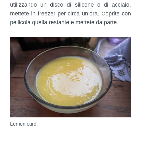
utilizzando un disco di silicone o di acciaio,
mettete in freezer per circa un’ora. Coprite con
pellicola quella restante e mettete da parte.
Lemon curd