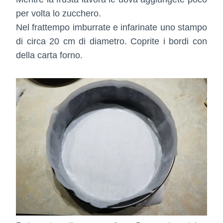
per volta lo zucchero.
Nel frattempo imburrate e infarinate uno stampo
di circa 20 cm di diametro. Coprite i bordi con
della carta forno.