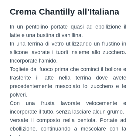
Crema Chantilly all’Italiana
In un pentolino portate quasi ad ebollizione il
latte e una bustina di vanillina.
In una terrina di vetro utilizzando un frustino in
silicone lavorate i tuorli insieme allo zucchero.
Incorporate l’amido.
Togliete dal fuoco prima che cominci il bollore e
trasferite il latte nella terrina dove avete
precedentemente mescolato lo zucchero e le
polveri.
Con una frusta lavorate velocemente e
incorporate il tutto, senza lasciare alcun grumo.
Versate il composto nella pentola. Portate ad
ebollizione, continuando a mescolare con la