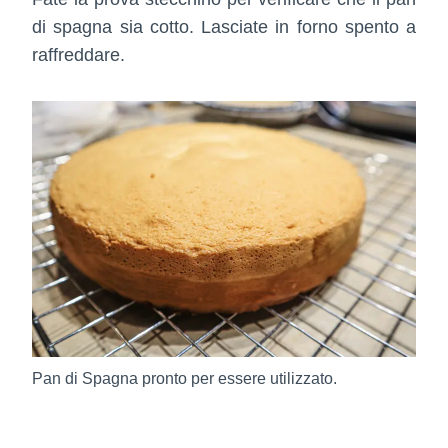
di spagna sia cotto. Lasciate in forno spento a
raffreddare.
Pan di Spagna pronto per essere utilizzato.