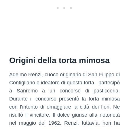
Origini della torta mimosa
Adelmo Renzi, cuoco originario di San Filippo di
Contigliano e ideatore di questa torta, partecipò
a Sanremo a un concorso di pasticceria.
Durante il concorso presentò la torta mimosa
con l’intento di omaggiare la città dei fiori. Ne
risultò il vincitore. Il dolce giunse alla notorietà
nel maggio del 1962. Renzi, tuttavia, non ha