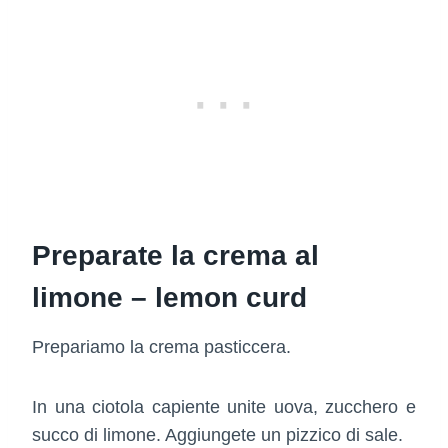
Preparate la crema al
limone – lemon curd
Prepariamo la crema pasticcera.
In una ciotola capiente unite uova, zucchero e
succo di limone. Aggiungete un pizzico di sale.