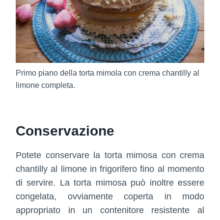
Primo piano della torta mimola con crema chantilly al
limone completa.
Conservazione
Potete conservare la torta mimosa con crema
chantilly al limone in frigorifero fino al momento
di servire. La torta mimosa può inoltre essere
congelata, ovviamente coperta in modo
appropriato in un contenitore resistente al