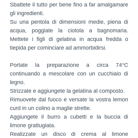
Sbattete il tutto per bene fino a far amalgamare
gli ingredienti.
Su una pentola di dimensioni medie, piena di
acqua, poggiate la ciotola a bagnomaria.
Mettete i figli di gelatina in acqua fredda o
tiepida per cominciare ad ammorbidirsi.
Portate la preparazione a circa 74°C
continuando a mescolare con un cucchiaio di
legno.
Strizzate e aggiungete la gelatina al composto.
Rimuovete dal fuoco e versate la vostra lemon
curd in un colino a maglie strette.
Aggiungete il burro a cubetti e la buccia di
limone grattugiata.
Realizzate un disco di crema al limone