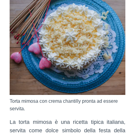
Torta mimosa con crema chantilly pronta ad essere
servita.
La torta mimosa è una ricetta tipica italiana,
servita come dolce simbolo della festa della