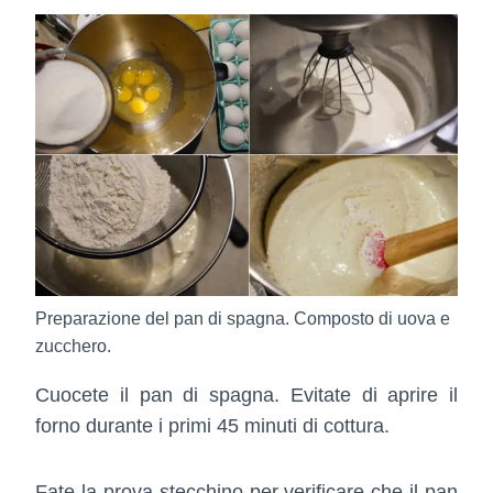
Preparazione del pan di spagna. Composto di uova e
zucchero.
Cuocete il pan di spagna. Evitate di aprire il
forno durante i primi 45 minuti di cottura.
Fate la prova stecchino per verificare che il pan