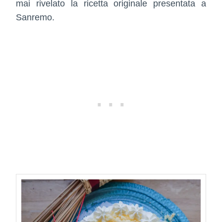
mai rivelato la ricetta originale presentata a
Sanremo.