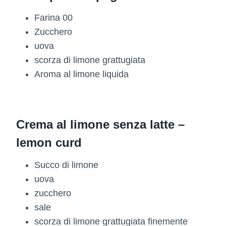
Farina 00
Zucchero
uova
scorza di limone grattugiata
Aroma al limone liquida
Crema al limone senza latte –
lemon curd
Succo di limone
uova
zucchero
sale
scorza di limone grattugiata finemente