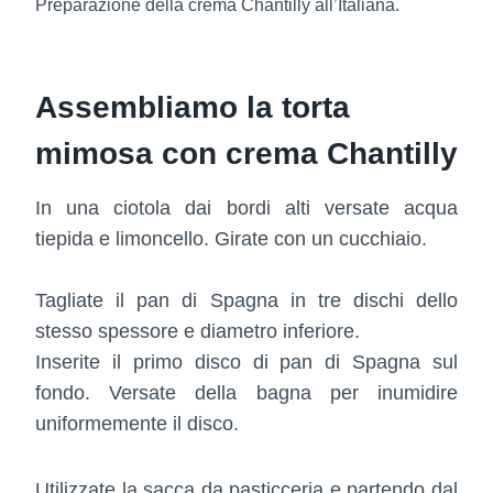
Preparazione della crema Chantilly all’Italiana.
Assembliamo la torta
mimosa con crema Chantilly
In una ciotola dai bordi alti versate acqua
tiepida e limoncello. Girate con un cucchiaio.
Tagliate il pan di Spagna in tre dischi dello
stesso spessore e diametro inferiore.
Inserite il primo disco di pan di Spagna sul
fondo. Versate della bagna per inumidire
uniformemente il disco.
Utilizzate la sacca da pasticceria e partendo dal