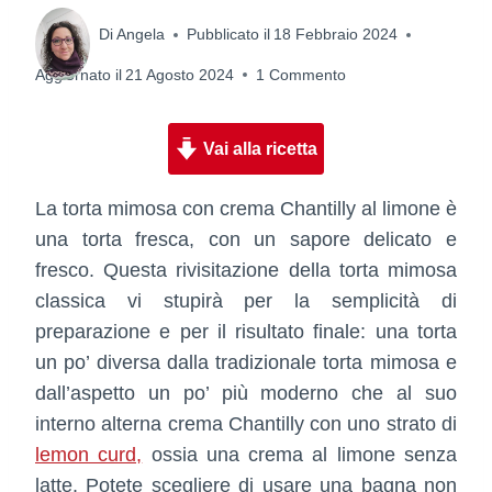
Di
Angela
Pubblicato il
18 Febbraio 2024
Aggiornato il
21 Agosto 2024
1 Commento
Vai alla ricetta
La torta mimosa con crema Chantilly al limone è
una torta fresca, con un sapore delicato e
fresco. Questa rivisitazione della torta mimosa
classica vi stupirà per la semplicità di
preparazione e per il risultato finale: una torta
un po’ diversa dalla tradizionale torta mimosa e
dall’aspetto un po’ più moderno che al suo
interno alterna crema Chantilly con uno strato di
lemon curd,
ossia una crema al limone senza
latte. Potete scegliere di usare una bagna non