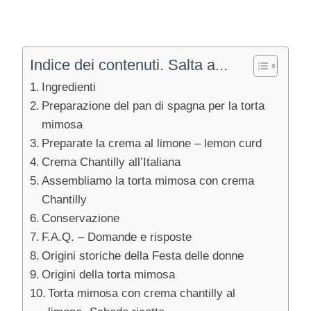
Indice dei contenuti. Salta a...
Ingredienti
Preparazione del pan di spagna per la torta
mimosa
Preparate la crema al limone – lemon curd
Crema Chantilly all’Italiana
Assembliamo la torta mimosa con crema
Chantilly
Conservazione
F.A.Q. – Domande e risposte
Origini storiche della Festa delle donne
Origini della torta mimosa
Torta mimosa con crema chantilly al