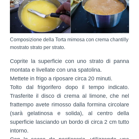
Composizione della Torta mimosa con crema chantilly
mostrato strato per strato.
Coprite la superficie con uno strato di panna
montata e livellate con una spatolina.
Mettete in frigo a riposare circa 20 minuti.
Tolto dal frigorifero dopo il tempo indicato.
Trasferite il disco di crema al limone, che nel
frattempo avete rimosso dalla formina circolare
(sarà gelatinosa e solida), al centro della
superficie lasciando un bordo di circa 2 cm tutto
intorno.