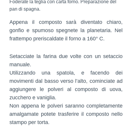
Foderate la teglia con carta forno. Preparazione del
pan di spagna.
Appena il composto sarà diventato chiaro,
gonfio e spumoso spegnete la planetaria. Nel
frattempo preriscaldate il forno a 160° C.
Setacciate la farina due volte con un setaccio
manuale.
Utilizzando una spatola, e facendo dei
movimenti dal basso verso l’alto, cominciate ad
aggiungere le polveri al composto di uova,
zucchero e vaniglia.
Non appena le polveri saranno completamente
amalgamate potete trasferire il composto nello
stampo per torta.