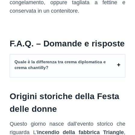
congelamento, oppure tagliata a fettine e
conservata in un contenitore.
F.A.Q. – Domande e risposte
Quale è la differenza tra crema diplomatica e
crema chantilly?
Origini storiche della Festa
delle donne
Questo giorno nasce dall’evento storico che
riguarda L’
incendio della fabbrica Triangle
,