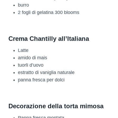
burro
2 fogli di gelatina 300 blooms
Crema Chantilly all’Italiana
Latte
amido di mais
tuorli d’uovo
estratto di vaniglia naturale
panna fresca per dolci
Decorazione della torta mimosa
Panna fresca montata