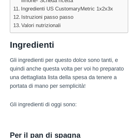
limone- Scheda ricetta
Ingredienti US CustomaryMetric 1x2x3x
Istruzioni passo passo
Valori nutrizionali
Ingredienti
Gli ingredienti per questo dolce sono tanti, e
quindi anche questa volta per voi ho preparato
una dettagliata lista della spesa da tenere a
portata di mano per semplicità!
Gli ingredienti di oggi sono:
Per il pan di spagna