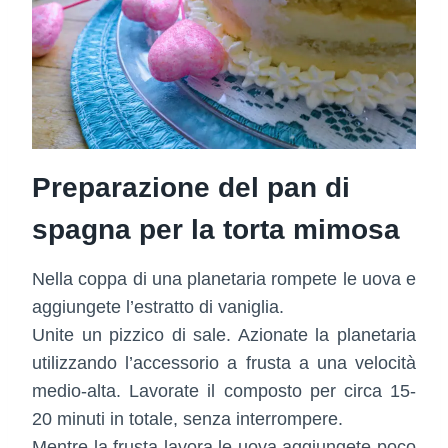
Preparazione del pan di
spagna per la torta mimosa
Nella coppa di una planetaria rompete le uova e
aggiungete l’estratto di vaniglia.
Unite un pizzico di sale. Azionate la planetaria
utilizzando l’accessorio a frusta a una velocità
medio-alta. Lavorate il composto per circa 15-
20 minuti in totale, senza interrompere.
Mentre la frusta lavora le uova aggiungete poco