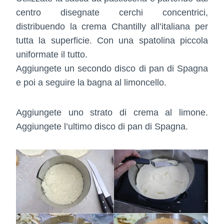
centro disegnate cerchi concentrici,
distribuendo la crema Chantilly all’italiana per
tutta la superficie. Con una spatolina piccola
uniformate il tutto.
Aggiungete un secondo disco di pan di Spagna
e poi a seguire la bagna al limoncello.
Aggiungete uno strato di crema al limone.
Aggiungete l’ultimo disco di pan di Spagna.