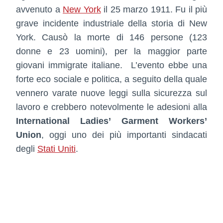
avvenuto a
New York
il 25 marzo 1911. Fu il più
grave incidente industriale della storia di New
York. Causò la morte di 146 persone (123
donne e 23 uomini), per la maggior parte
giovani immigrate italiane. L’evento ebbe una
forte eco sociale e politica, a seguito della quale
vennero varate nuove leggi sulla sicurezza sul
lavoro e crebbero notevolmente le adesioni alla
International Ladies’ Garment Workers’
Union
, oggi uno dei più importanti sindacati
degli
Stati Uniti
.