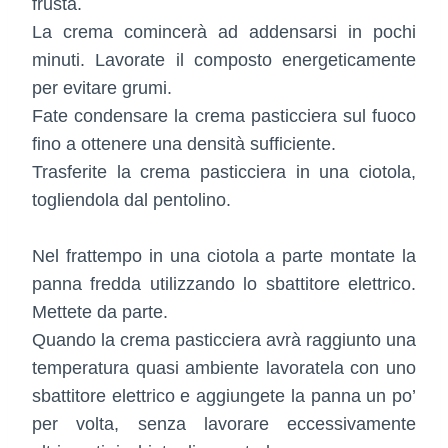
frusta.
La crema comincerà ad addensarsi in pochi
minuti. Lavorate il composto energeticamente
per evitare grumi.
Fate condensare la crema pasticciera sul fuoco
fino a ottenere una densità sufficiente.
Trasferite la crema pasticciera in una ciotola,
togliendola dal pentolino.
Nel frattempo in una ciotola a parte montate la
panna fredda utilizzando lo sbattitore elettrico.
Mettete da parte.
Quando la crema pasticciera avrà raggiunto una
temperatura quasi ambiente lavoratela con uno
sbattitore elettrico e aggiungete la panna un po’
per volta, senza lavorare eccessivamente