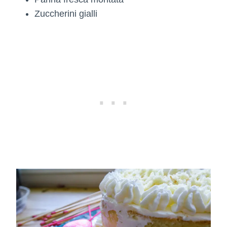
Zuccherini gialli