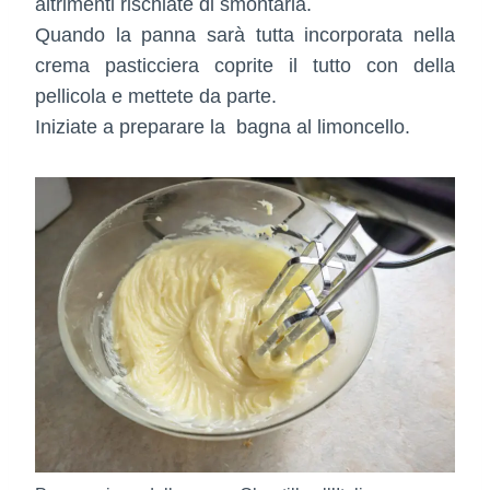
altrimenti rischiate di smontarla.
Quando la panna sarà tutta incorporata nella
crema pasticciera coprite il tutto con della
pellicola e mettete da parte.
Iniziate a preparare la bagna al limoncello.